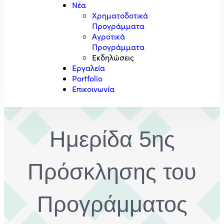
Νέα
Χρηματοδοτικά
Προγράμματα
Αγροτικά
Προγράμματα
Εκδηλώσεις
Εργαλεία
Portfolio
Επικοινωνία
Ημερίδα 5ης
Πρόσκλησης του
Προγράμματος