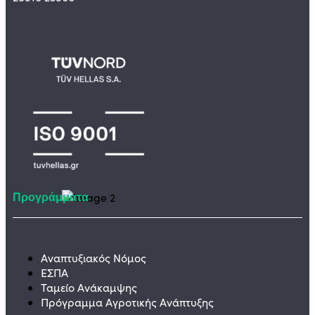
Προγράμματα
Αναπτυξιακός Νόμος
ΕΣΠΑ
Ταμείο Ανάκαμψης
Πρόγραμμα Αγροτικής Ανάπτυξης