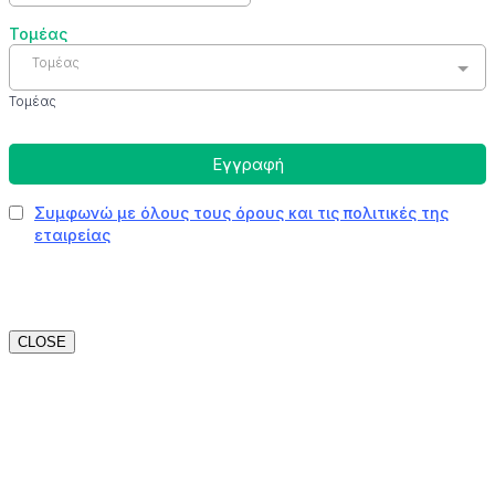
CLOSE