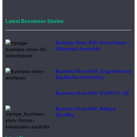
Latest Bussiness Stories
Business Story #55: Karachasan –
Αλλαντικά Ανατολής
Business Story #54: 20 χρόνια ena
Σύμβουλοι Ανάπτυξης
Business Story #53: ΣΠ.ΑΡ.Τ.Α. ΟΕ
Business Story #52: Φάρμα
Ζευκίδης