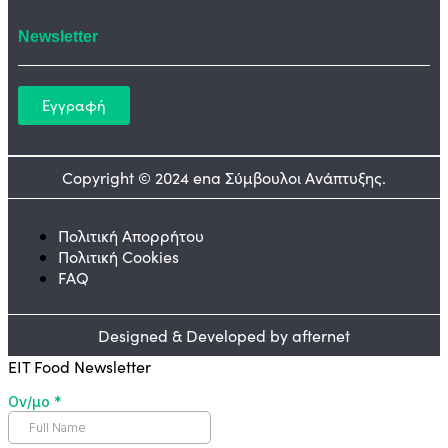
Newsletter
Εγγραφή
Copyright © 2024 ena Σύμβουλοι Ανάπτυξης.
Πολιτική Απορρήτου
Πολιτική Cookies
FAQ
Designed & Developed by afternet
EIT Food Newsletter