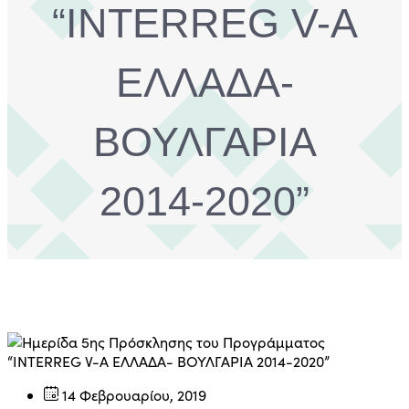
“INTERREG V-A
ΕΛΛΑΔΑ-
ΒΟΥΛΓΑΡΙΑ
2014-2020”
14 Φεβρουαρίου, 2019