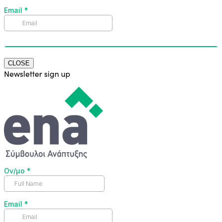
CLOSE
Newsletter sign up