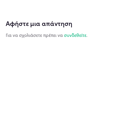
Αφήστε μια απάντηση
Για να σχολιάσετε πρέπει να
συνδεθείτε
.