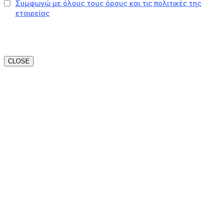
CLOSE