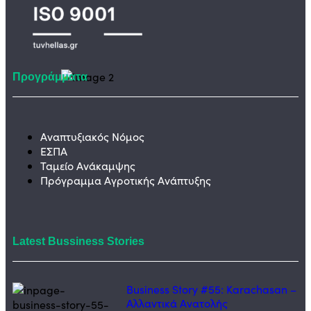
Προγράμματα
Αναπτυξιακός Νόμος
ΕΣΠΑ
Ταμείο Ανάκαμψης
Πρόγραμμα Αγροτικής Ανάπτυξης
Latest Bussiness Stories
Business Story #55: Karachasan –
Αλλαντικά Ανατολής