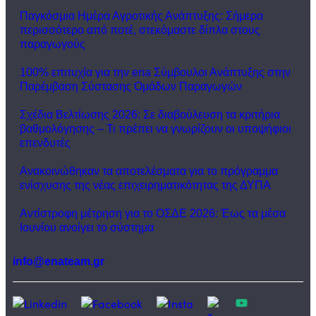
Παγκόσμια Ημέρα Αγροτικής Ανάπτυξης: Σήμερα
περισσότερο από ποτέ, στεκόμαστε δίπλα στους
παραγωγούς
100% επιτυχία για την ena Σύμβουλοι Ανάπτυξης στην
Παρέμβαση Σύστασης Ομάδων Παραγωγών
Σχέδια Βελτίωσης 2026: Σε διαβούλευση τα κριτήρια
βαθμολόγησης – Τι πρέπει να γνωρίζουν οι υποψήφιοι
επενδυτές
Ανακοινώθηκαν τα αποτελέσματα για το πρόγραμμα
ενίσχυσης της νέας επιχειρηματικότητας της ΔΥΠΑ
Αντίστροφη μέτρηση για το ΟΣΔΕ 2026: Έως τα μέσα
Ιουνίου ανοίγει το σύστημα
info@enateam.gr