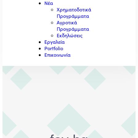
Νέα
Χρηματοδοτικά
Προγράμματα
Αγροτικά
Προγράμματα
Εκδηλώσεις
Εργαλεία
Portfolio
Επικοινωνία