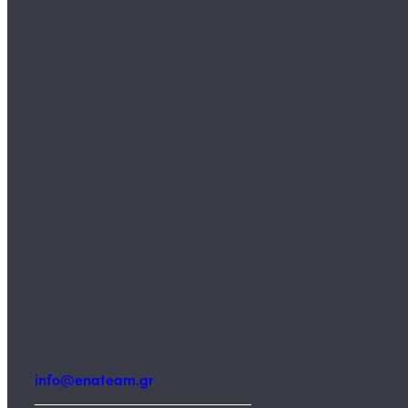
info@enateam.gr