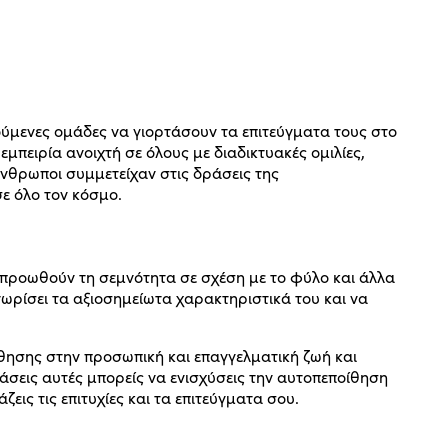
ούμενες ομάδες να γιορτάσουν τα επιτεύγματα τους στο
εμπειρία ανοιχτή σε όλους με διαδικτυακές ομιλίες,
νθρωποι συμμετείχαν στις δράσεις της
ε όλο τον κόσμο.
 προωθούν τη σεμνότητα σε σχέση με το φύλο και άλλα
ίσει τα αξιοσημείωτα χαρακτηριστικά του και να
ησης στην προσωπική και επαγγελματική ζωή και
άσεις αυτές μπορείς να ενισχύσεις την αυτοπεποίθηση
εις τις επιτυχίες και τα επιτεύγματα σου.