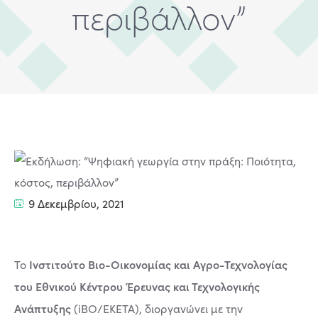
περιβάλλον”
9 Δεκεμβρίου, 2021
Ινστιτούτο Βιο-Οικονομίας και Αγρο-Τεχνολογίας
Το
του Εθνικού Κέντρου Έρευνας και Τεχνολογικής
Ανάπτυξης
(iBO/EKETA), διοργανώνει με την