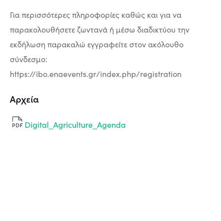
Για περισσότερες πληροφορίες καθώς και για να
παρακολουθήσετε ζωντανά ή μέσω διαδικτύου την
εκδήλωση παρακαλώ εγγραφείτε στον ακόλουθο
σύνδεσμο:
https://ibo.enaevents.gr/index.php/registration
Αρχεία
Digital_Agriculture_Agenda