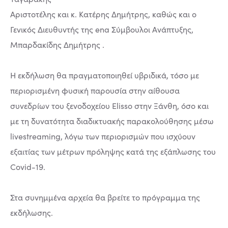
Αριστοτέλης και κ. Κατέρης Δημήτρης, καθώς και ο
Γενικός Διευθυντής της ena Σύμβουλοι Ανάπτυξης,
Μπαρδακίδης Δημήτρης .
Η εκδήλωση θα πραγματοποιηθεί υβριδικά, τόσο με
περιορισμένη φυσική παρουσία στην αίθουσα
συνεδρίων του ξενοδοχείου Elisso στην Ξάνθη, όσο και
με τη δυνατότητα διαδικτυακής παρακολούθησης μέσω
livestreaming, λόγω των περιορισμών που ισχύουν
εξαιτίας των μέτρων πρόληψης κατά της εξάπλωσης του
Covid-19.
Στα συνημμένα αρχεία θα βρείτε το πρόγραμμα της
εκδήλωσης.