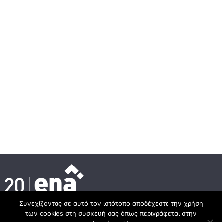
Συνεχίζοντας σε αυτό τον ιστότοπο αποδέχεστε την χρήση
των cookies στη συσκευή σας όπως περιγράφεται στην
Κεντρικά γραφεία