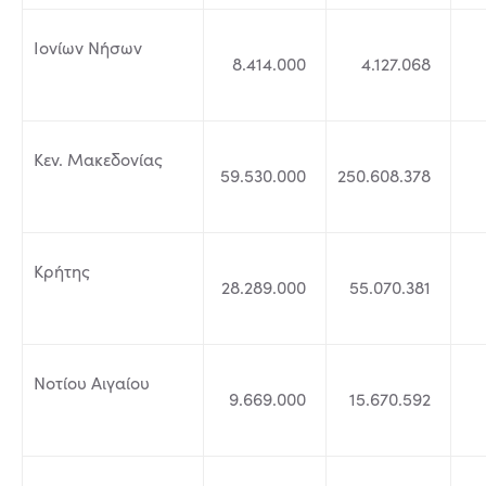
Ιονίων Νήσων
8.414.000
4.127.068
Κεν. Μακεδονίας
59.530.000
250.608.378
Κρήτης
28.289.000
55.070.381
Νοτίου Αιγαίου
9.669.000
15.670.592