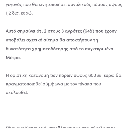
γεγονός που θα κινητοποιήσει συνολικούς πόρους ύψους
1,2 δισ. ευρώ.
Αυτό σημαίνει ότι 2 στους 3 αγρότες (64%) που έχουν
υποβάλει σχετικό αίτημα θα αποκτήσουν τη
δυνατότητα χρηματοδότησης από το συγκεκριμένο
Μέτρο.
Η οριστική κατανομή των πόρων ύψους 600 εκ. ευρώ θα
πραγματοποιηθεί σύμφωνα με τον πίνακα που
ακολουθεί:
Πίνακας: Κατανομή υπερδέσμευσης στο σύνολο των