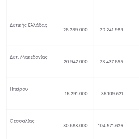
Δυτικής Ελλάδας
28.289.000
70.241.989
Δυτ. Μακεδονίας
20.947.000
73.437.855
Ηπείρου
16.291.000
36.109.521
Θεσσαλίας
30.883.000
104.571.626