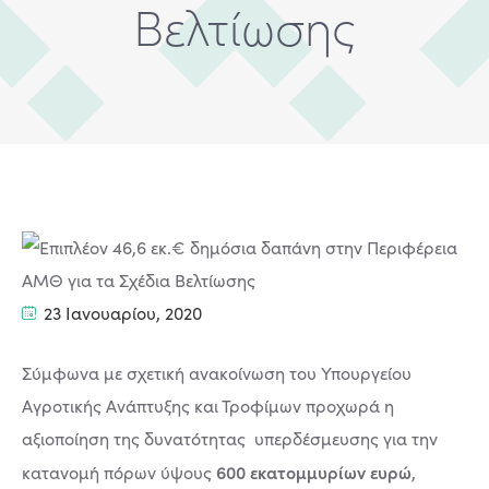
Βελτίωσης
23 Ιανουαρίου, 2020
Σύμφωνα με σχετική ανακοίνωση του Υπουργείου
Αγροτικής Ανάπτυξης και Τροφίμων προχωρά η
αξιοποίηση της δυνατότητας υπερδέσμευσης για την
600 εκατομμυρίων ευρώ
κατανομή πόρων ύψους
,