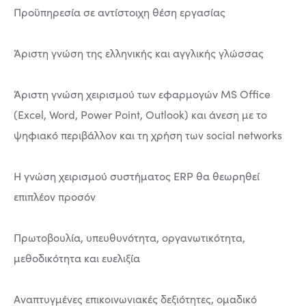
Προϋπηρεσία σε αντίστοιχη θέση εργασίας
Άριστη γνώση της ελληνικής και αγγλικής γλώσσας
Άριστη γνώση χειρισμού των εφαρμογών MS Office
(Excel, Word, Power Point, Outlook) και άνεση με το
ψηφιακό περιβάλλον και τη χρήση των social networks
Η γνώση χειρισμού συστήματος ERP θα θεωρηθεί
επιπλέον προσόν
Πρωτοβουλία, υπευθυνότητα, οργανωτικότητα,
μεθοδικότητα και ευελιξία
Αναπτυγμένες επικοινωνιακές δεξιότητες, ομαδικό