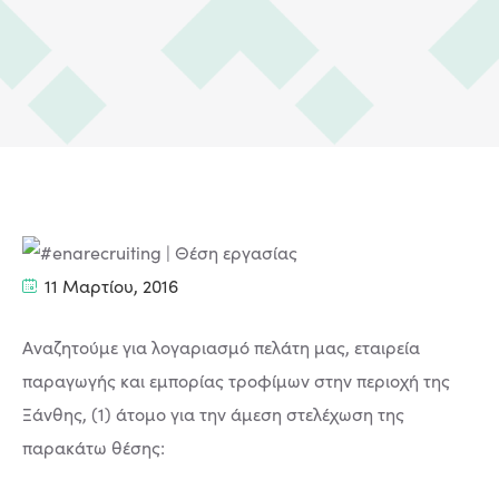
11 Μαρτίου, 2016
Αναζητούμε για λογαριασμό πελάτη μας, εταιρεία
παραγωγής και εμπορίας τροφίμων στην περιοχή της
Ξάνθης, (1) άτομο για την άμεση στελέχωση της
παρακάτω θέσης: