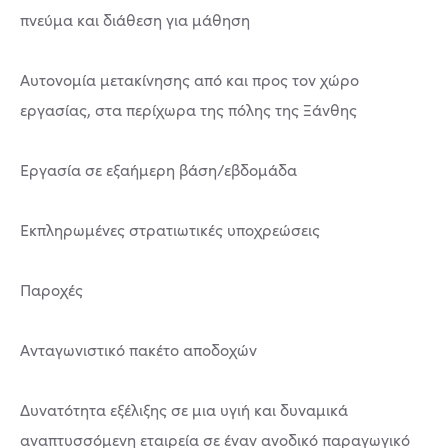
πνεύμα και διάθεση για μάθηση
Αυτονομία μετακίνησης από και προς τον χώρο
εργασίας, στα περίχωρα της πόλης της Ξάνθης
Εργασία σε εξαήμερη βάση/εβδομάδα
Εκπληρωμένες στρατιωτικές υποχρεώσεις
Παροχές
Ανταγωνιστικό πακέτο αποδοχών
Δυνατότητα εξέλιξης σε μια υγιή και δυναμικά
αναπτυσσόμενη εταιρεία σε έναν ανοδικό παραγωγικό