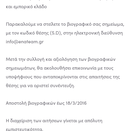
και εμπορικό κλάδο
Παρακαλούμε να στείλετε το βιογραφικό σας σημείωμα,
με τον κωδικό θέσης (S.D), στην ηλεκτρονική διεύθυνση
info@enateam.gr
Μετά την συλλογή και αξιολόγηση των βιογραφικών
σημειωμάτων, θα ακολουθήσει επικοινωνία με τους
υποψήφιους που ανταποκρίνονται στις απαιτήσεις της
θέσης για να οριστεί συνέντευξη.
Αποστολή βιογραφικών έως 18/3/2016
Η διαχείριση των αιτήσεων γίνεται με απόλυτη
εμπιστευτικότητα.