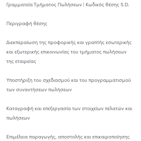
Γραμματεία Τμήματος Πωλήσεων | Κωδικός θέσης S.D.
Περιγραφή θέσης
Διεκπεραίωση της προφορικής και γραπτής εσωτερικής
και εξωτερικής επικοινωνίας του τμήματος πωλήσεων
της εταιρείας
Υποστήριξη του σχεδιασμού και του προγραμματισμού
των συναντήσεων πωλήσεων
Καταγραφή και επεξεργασία των στοιχείων πελατών και
πωλήσεων
Επιμέλεια παραγωγής, αποστολής και επικαιροποίησης