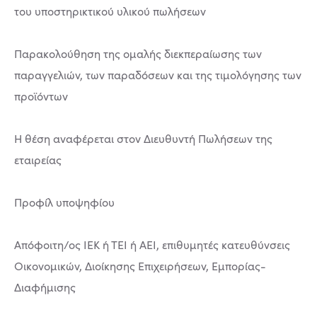
του υποστηρικτικού υλικού πωλήσεων
Παρακολούθηση της ομαλής διεκπεραίωσης των
παραγγελιών, των παραδόσεων και της τιμολόγησης των
προϊόντων
Η θέση αναφέρεται στον Διευθυντή Πωλήσεων της
εταιρείας
Προφίλ υποψηφίου
Απόφοιτη/ος ΙΕΚ ή ΤΕΙ ή ΑΕΙ, επιθυμητές κατευθύνσεις
Οικονομικών, Διοίκησης Επιχειρήσεων, Εμπορίας-
Διαφήμισης