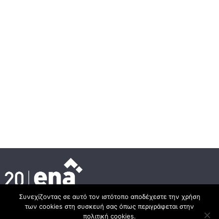
Συνεχίζοντας σε αυτό τον ιστότοπο αποδέχεστε την χρήση
των cookies στη συσκευή σας όπως περιγράφεται στην
Headquarter
πολιτική cookies.