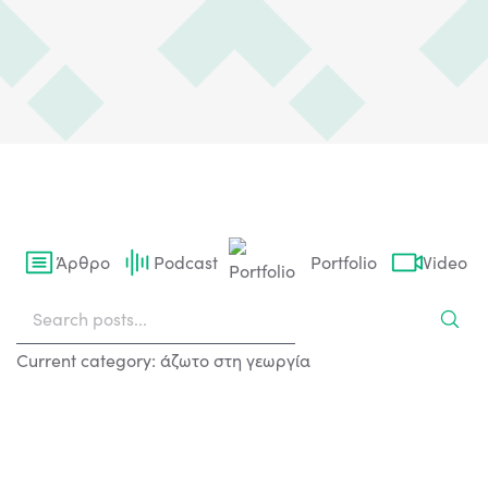
Άρθρο
Podcast
Portfolio
Video
Current category: άζωτο στη γεωργία