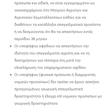
πρόσωπα και ειδικά, να είναι εγγεγραμμένοι ως
νεοεισερχόμενοι στο Μητρώο Αγροτών και
Αγροτικών Εκμεταλλεύσεων καθώς και να
διαθέτουν τα κατάλληλα επαγγελματικά προσόντα
ή να δεσμεύονται ότι θα τα αποκτήσουν εντός
περιόδου 36 μηνών
Οι υποψήφιοι οφείλουν να αποκτήσουν την
ιδιότητα του επαγγελματία αγρότη και να τη
διατηρήσουν για τέσσερα έτη μετά την
ολοκλήρωση του επιχειρηματικού σχεδίου
Οι υποψήφιοι (φυσικά πρόσωπα ή διαχειριστές
νομικών προσώπων) δεν πρέπει να έχουν ασκήσει
προηγουμένως γεωργική επαγγελματική
δραστηριότητα ή έλεγχο επί νομικών προσώπων με
γεωργική δραστηριότητα