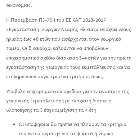
οικονομίας.
Η Παρέμβαση Π3-75.1 του ΣΣ ΚΑΠ 2023-2027
«Εγκατάσταση Γεωργών Νεαρής Ηλικίας» ενισχύει νέους
έως 40 ετών
ηλικίας
που εισέρχονται στον γεωργικό
τομέα. Οι δικαιούχοι καλούνται να υποβάλουν
3-4 ετών
επιχειρηματικό σχέδιο διάρκειας
για την πρώτη
εγκατάσταση της γεωργικής τους εκμετάλλευσης και να
εκπληρώνουν συγκεκριμένα κριτήρια, όπως:
Υποβολή επιχειρηματικού σχεδίου για την ανάπτυξη της
γεωργικής εκμετάλλευσης με ελάχιστη διάρκεια
υλοποίησης τα 3 έτη και μέγιστη τα 4 έτη
Οι υποψήφιοι θα πρέπει να πληρούν τα κριτήρια
του «νέου αγρότη» για τα φυσικά ή νομικά