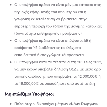
Οι υποψήφιοι πρέπει να είναι μόνιμοι κάτοικοι στις
περιοχές εφαρμογής του υπομέτρου και η
γεωργική εκμετάλλευση να βρίσκεται στην
ευρύτερη περιοχή του τόπου της μόνιμης κατοικίας
(δυνατότητα καθημερινής πρόσβασης)
Οι υποψήφιοι πρέπει να είναι απόφοιτοι ΔΕ ή
απόφοιτοι ΥΕ διαθέτοντας τα ελάχιστα
εκπαιδευτικά ή επαγγελματικά προσόντα
Οι υποψήφιοι κατά τα τελευταία έτη 2019 έως 2022,
να μην έχουν υποβάλει δήλωση ΟΣΔΕ με μέσο όρο
τυπικής απόδοσης που υπερβαίνει τα 12.000,00€ ή
τα 16.000,00€ σε οποιοδήποτε από αυτά τα έτη
Μη επιλέξιμοι Υποψήφιοι
Παλαιότεροι δικαιούχοι μέτρων «Νέων Γεωργών»