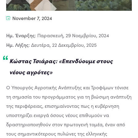
November 7, 2024
Ημ. Έναρξης
: Παρασκευή, 29 Νοεμβρίου, 2024
Ημ. Λήξης
: Δευτέρα, 22 Δεκεμβρίου, 2025
Κώστας Τσιάρας: «Επενδύουμε στους
νέους αγρότες»
Ο Υπουργός Αγροτικής Ανάπτυξης και Τροφίμων τόνισε
τη σημασία του προγράμματος για τη βιώσιμη ανάπτυξη
της περιφέρειας, επισημαίνοντας πως η κυβέρνηση
υποστηρίζει ενεργά όσους νέους επιθυμούν να
δραστηριοποιηθούν στον πρωτογενή τομέα, έναν από
τους σημαντικότερους πυλώνες της ελληνικής