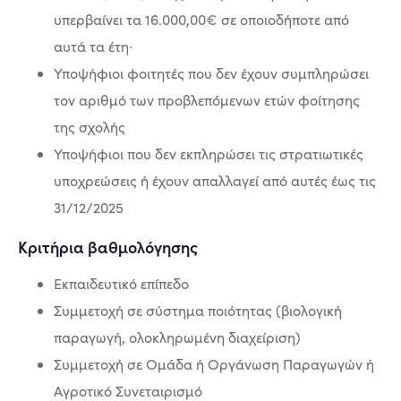
υπερβαίνει τα 16.000,00€ σε οποιοδήποτε από
αυτά τα έτη∙
Υποψήφιοι φοιτητές που δεν έχουν συμπληρώσει
τον αριθμό των προβλεπόμενων ετών φοίτησης
της σχολής
Υποψήφιοι που δεν εκπληρώσει τις στρατιωτικές
υποχρεώσεις ή έχουν απαλλαγεί από αυτές έως τις
31/12/2025
Κριτήρια βαθμολόγησης
Εκπαιδευτικό επίπεδο
Συμμετοχή σε σύστημα ποιότητας (βιολογική
παραγωγή, ολοκληρωμένη διαχείριση)
Συμμετοχή σε Ομάδα ή Οργάνωση Παραγωγών ή
Αγροτικό Συνεταιρισμό