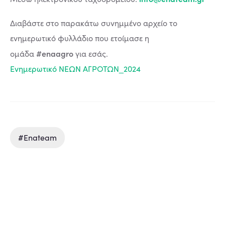
Διαβάστε στο παρακάτω συνημμένο αρχείο το
ενημερωτικό φυλλάδιο που ετοίμασε η
#enaagro
ομάδα
για εσάς.
Ενημερωτικό ΝΕΩΝ ΑΓΡΟΤΩΝ_2024
#enateam