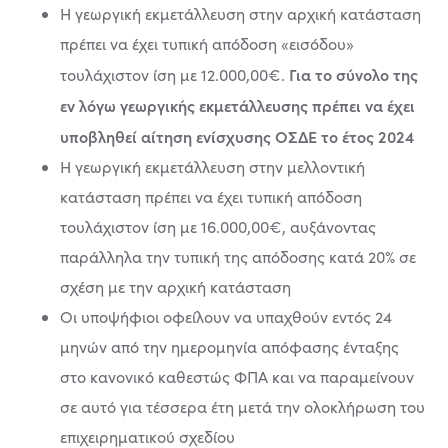
Η γεωργική εκμετάλλευση στην αρχική κατάσταση
πρέπει να έχει τυπική απόδοση «εισόδου»
Για το σύνολο της
τουλάχιστον ίση με 12.000,00€.
εν λόγω γεωργικής εκμετάλλευσης πρέπει να έχει
υποβληθεί αίτηση ενίσχυσης ΟΣΔΕ το έτος 2024
Η γεωργική εκμετάλλευση στην μελλοντική
κατάσταση πρέπει να έχει τυπική απόδοση
τουλάχιστον ίση με 16.000,00€, αυξάνοντας
παράλληλα την τυπική της απόδοσης κατά 20% σε
σχέση με την αρχική κατάσταση
Οι υποψήφιοι οφείλουν να υπαχθούν εντός 24
μηνών από την ημερομηνία απόφασης ένταξης
στο κανονικό καθεστώς ΦΠΑ και να παραμείνουν
σε αυτό για τέσσερα έτη μετά την ολοκλήρωση του
επιχειρηματικού σχεδίου