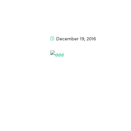
December 19, 2016