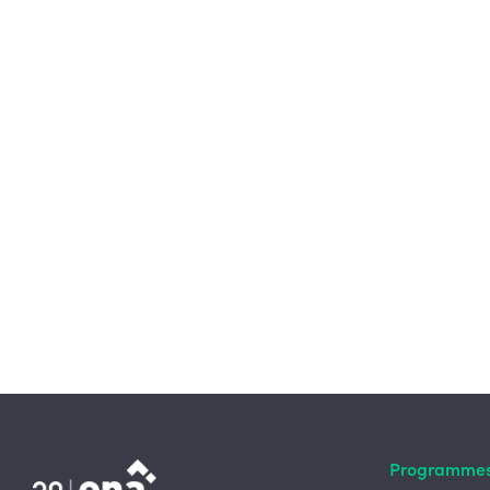
Programme