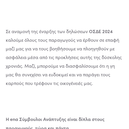
ΟΣΔΕ 2024
Σε αναμονή της έναρξης των δηλώσεων
καλούμε όλους τους παραγωγούς να έρθουν σε επαφή
μαζί μας για να τους βοηθήσουμε να πλοηγηθούν με
ασφάλεια μέσα από τις προκλήσεις αυτής της δύσκολης
χρονιάς. Μαζί, μπορούμε να διασφαλίσουμε ότι η γη
μας θα συνεχίσει να ευδοκιμεί και να παράγει τους
καρπούς που τρέφουν τις οικογένειές μας.
Η ena Σύμβουλοι Ανάπτυξης είναι δίπλα στους
παραγωγούς, τώρα και πάντα.