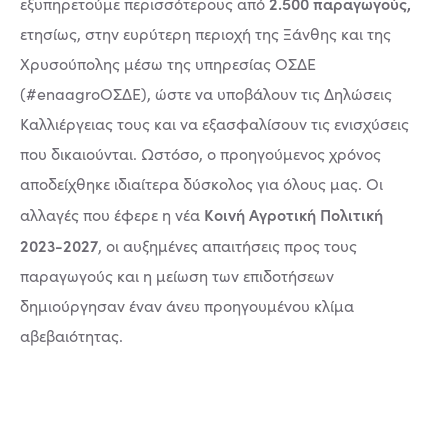
2.500 παραγωγούς,
εξυπηρετούμε περισσότερους από
ετησίως, στην ευρύτερη περιοχή της Ξάνθης και της
Χρυσούπολης μέσω της υπηρεσίας ΟΣΔΕ
(#enaagroΟΣΔΕ), ώστε να υποβάλουν τις Δηλώσεις
Καλλιέργειας τους και να εξασφαλίσουν τις ενισχύσεις
που δικαιούνται. Ωστόσο, ο προηγούμενος χρόνος
αποδείχθηκε ιδιαίτερα δύσκολος για όλους μας. Οι
Κοινή Αγροτική Πολιτική
αλλαγές που έφερε η νέα
2023-2027
, οι αυξημένες απαιτήσεις προς τους
παραγωγούς και η μείωση των επιδοτήσεων
δημιούργησαν έναν άνευ προηγουμένου κλίμα
αβεβαιότητας.