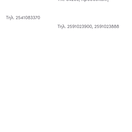
Τηλ. 2541083370
Τηλ. 2591023900, 2591023888