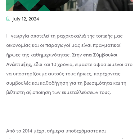
July 12, 2024
Η γεωργία αποτελεί τη ραχοκοκαλιά της τοπικής μας
οικονομίας και οι παραγωγοί μας είναι πραγματικοί
ena Σύμβουλοι
ήρωες της καθημερινότητας. Στην
Ανάπτυξης
, εδώ και 10 χρόνια, είμαστε αφοσιωμένοι στο
να υποστηρίζουμε αυτούς τους ήρωες, παρέχοντας
συμβουλές και καθοδήγηση για τη βιωσιμότητα και τη
βέλτιστη αξιοποίηση των εκμεταλλεύσεων τους.
Από το 2014 μέχρι σήμερα υποδεχόμαστε και