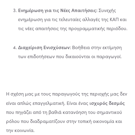
Ενημέρωση για τις Νέες Απαιτήσεις:
Συνεχής
ενημέρωση για τις τελευταίες αλλαγές της ΚΑΠ και
τις νέες απαιτήσεις της προγραμματικής περιόδου.
Διαχείριση Ενισχύσεων:
Βοήθεια στην εκτίμηση
των επιδοτήσεων που δικαιούνται οι παραγωγοί.
Η σχέση μας με τους παραγωγούς της περιοχής μας δεν
ισχυρός δεσμός
είναι απλώς επαγγελματική. Είναι ένας
που πηγάζει από τη βαθιά κατανόηση του σημαντικού
ρόλου που διαδραματίζουν στην τοπική οικονομία και
την κοινωνία.