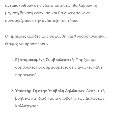
ανταποκριθούν στις νέες απαιτήσεις, θα λάβουν τη
μέγιστη δυνατή ενίσχυση και θα συνεχίσουν να
συνεισφέρουν στην ανάπτυξη του τόπου.
Οι έμπειρες ομάδες μας σε Ξάνθη και Χρυσούπολη είναι
έτοιμες να προσφέρουν:
Εξατομικευμένη Συμβουλευτική:
Παρέχουμε
συμβουλές προσαρμοσμένες στις ανάγκες κάθε
παραγωγού.
Υποστήριξη στην Υποβολή Δηλώσεων
: Αναλυτική
βοήθεια στη διαδικασία υποβολής των Δηλώσεων
Καλλιέργειας.