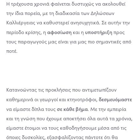
Η τρέχουσα χρονιά φαίνεται δυστυχώς να ακολουθεί
την ίδια πορεία, με τη διαδικασία των Δηλώσεων
Καλλιέργειας να καθυστερεί ανησυχητικά. Σε αυτήν την
αφοσίωση
υποστήριξη
περίοδο κρίσης, η
και η
προς
τους παραγωγούς μας είναι για μας πιο σημαντικές από
ποτέ.
Κατανοώντας τις προκλήσεις που αντιμετωπίζουν
δεσμευόμαστε
καθημερινά οι γεωργοί και κτηνοτρόφοι,
σε κάθε βήμα
να είμαστε δίπλα τους
. Με την εμπειρία
και τη γνώση που έχουμε αποκτήσει όλα αυτά τα χρόνια,
είμαστε έτοιμοι να τους καθοδηγήσουμε μέσα από τις
όποιες δυσκολίες, εξασφαλίζοντας πάντοτε ότι θα