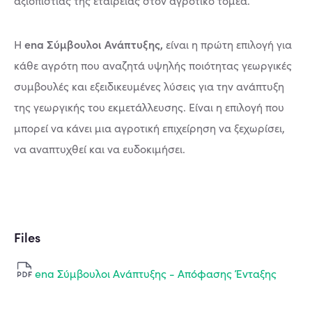
αξιοπιστίας της εταιρείας στον αγροτικό τομέα.
ena Σύμβουλοι Ανάπτυξης,
Η
είναι η πρώτη επιλογή για
κάθε αγρότη που αναζητά υψηλής ποιότητας γεωργικές
συμβουλές και εξειδικευμένες λύσεις για την ανάπτυξη
της γεωργικής του εκμετάλλευσης. Είναι η επιλογή που
μπορεί να κάνει μια αγροτική επιχείρηση να ξεχωρίσει,
να αναπτυχθεί και να ευδοκιμήσει.
Files
ena Σύμβουλοι Ανάπτυξης - Απόφασης Ένταξης