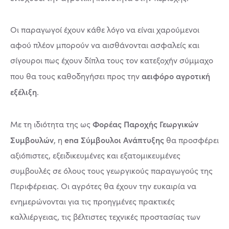
Οι παραγωγοί έχουν κάθε λόγο να είναι χαρούμενοι
αφού πλέον μπορούν να αισθάνονται ασφαλείς και
σίγουροι πως έχουν δίπλα τους τον κατεξοχήν σύμμαχο
αειφόρο αγροτική
που θα τους καθοδηγήσει προς την
εξέλιξη
.
Φορέας Παροχής Γεωργικών
Με τη ιδιότητα της ως
Συμβουλών
ena Σύμβουλοι Ανάπτυξης
, η
θα προσφέρει
αξιόπιστες, εξειδικευμένες και εξατομικευμένες
συμβουλές σε όλους τους γεωργικούς παραγωγούς της
Περιφέρειας. Οι αγρότες θα έχουν την ευκαιρία να
ενημερώνονται για τις προηγμένες πρακτικές
καλλιέργειας, τις βέλτιστες τεχνικές προστασίας των