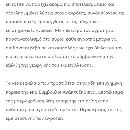
επιτρέπει να παρέχει ακόμα πιο αποτελεσματικές και
ολοκληρωμένες λύσεις στους αγρότες, συνδυάζοντας τις
παραδοσιακές προσεγγίσεις με τις σύγχρονες
επιστημονικές γνώσεις. Με επίκεντρο τον αγρότη και
προσανατολισμό στο αύριο, κάθε αγρότης μπορεί να
αισθάνεται βέβαιος και ασφαλής πως έχει δίπλα του τον
πιο αξιόπιστο και αποτελεσματικό σύμβουλο για την
εξέλιξη της γεωργικής του εκμετάλλευσης.
Το νέο κεφάλαιο που προστίθεται στην ήδη επιτυχημένη
ena Σύμβουλοι Ανάπτυξης
πορεία της
είναι αποτέλεσμα
της μακροχρόνιας δέσμευσης της εταιρείας στην
ανάπτυξη του αγροτικού τομέα της Περιφέρειας και της
εμπιστοσύνης των αγροτών.