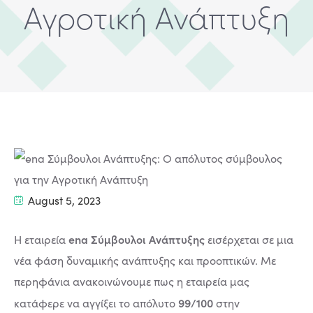
Αγροτική Ανάπτυξη
August 5, 2023
ena Σύμβουλοι Ανάπτυξης
Η εταιρεία
εισέρχεται σε μια
νέα φάση δυναμικής ανάπτυξης και προοπτικών. Με
περηφάνια ανακοινώνουμε πως η εταιρεία μας
99/100
κατάφερε να αγγίξει το απόλυτο
στην