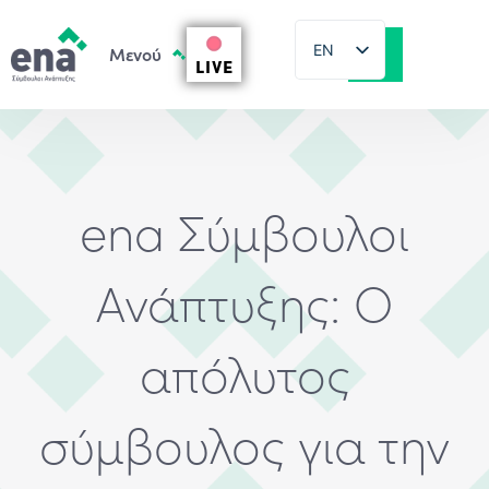
EN
LIVE
EL
ena Σύμβουλοι
Ανάπτυξης: Ο
απόλυτος
σύμβουλος για την