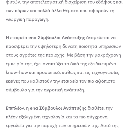
φυτών, την αποτελεσματική διαχείριση του εδάφους και
των πόρων και πολλά άλλα θέματα που αφορούν τη
γεωργική παραγωγή.
ena Σύμβουλοι Ανάπτυξης
Η εταιρεία
δεσμεύεται να
προσφέρει την υψηλότερη δυνατή ποιότητα υπηρεσιών
στους αγρότες της περιοχής. Με βάση την μακρόχρονη
εμπειρία της, έχει αναπτύξει το δικό της εξειδικευμένο
know-how και προσωπικό, καθώς και τις τεχνογνωσίες
εκείνες που καθιστούν την εταιρεία τον πιο αξιόπιστο
σύμβουλο για την αγροτική ανάπτυξη.
ena Σύμβουλοι Ανάπτυξης
Επιπλέον, η
διαθέτει την
πλέον εξελιγμένη τεχνολογία και τα πιο σύγχρονα
εργαλεία για την παροχή των υπηρεσιών της. Αυτό της