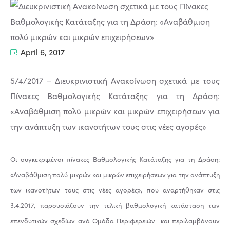
April 6, 2017
5/4/2017 – Διευκρινιστική Ανακοίνωση σχετικά με τους
Πίνακες Βαθμολογικής Κατάταξης για τη Δράση:
«Αναβάθμιση πολύ μικρών και μικρών επιχειρήσεων για
την ανάπτυξη των ικανοτήτων τους στις νέες αγορές»
Οι συγκεκριμένοι πίνακες Βαθμολογικής Κατάταξης για τη Δράση:
«Αναβάθμιση πολύ μικρών και μικρών επιχειρήσεων για την ανάπτυξη
των ικανοτήτων τους στις νέες αγορές», που αναρτήθηκαν στις
3.4.2017, παρουσιάζουν την τελική βαθμολογική κατάσταση των
επενδυτικών σχεδίων ανά Ομάδα Περιφερειών και περιλαμβάνουν