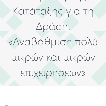
Κατάταξης για τη
Δράση:
«Αναβάθμιση πολύ
μικρών και μικρών
επιχειρήσεων»