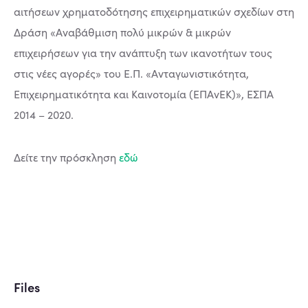
αιτήσεων χρηματοδότησης επιχειρηματικών σχεδίων στη
Δράση «Αναβάθμιση πολύ μικρών & μικρών
επιχειρήσεων για την ανάπτυξη των ικανοτήτων τους
στις νέες αγορές» του Ε.Π. «Ανταγωνιστικότητα,
Επιχειρηματικότητα και Καινοτομία (ΕΠΑνΕΚ)», ΕΣΠΑ
2014 – 2020.
Δείτε την πρόσκληση
εδώ
Files