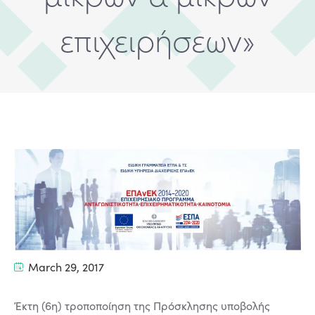
επιχειρήσεων»
March 29, 2017
Έκτη (6η) τροποποίηση της Πρόσκλησης υποβολής