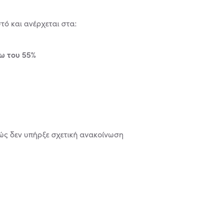
ό και ανέρχεται στα:
ω του 55%
ώς δεν υπήρξε σχετική ανακοίνωση