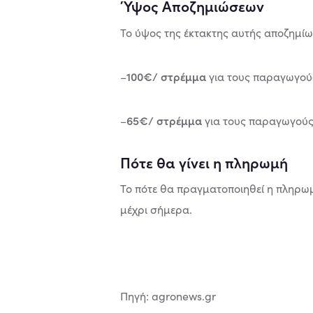
Ύψος Αποζημιώσεων
Το ύψος της έκτακτης αυτής αποζημίω
100€/ στρέμμα
–
για τους παραγωγού
65€/ στρέμμα
–
για τους παραγωγούς
Πότε θα γίνει η πληρωμή
Το πότε θα πραγματοποιηθεί η πληρω
μέχρι σήμερα.
Πηγή: agronews.gr