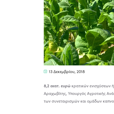
13 Δεκεμβρίου, 2018
8,2 εκατ. ευρώ
κρατικών ενισχύσεων ή
Αραχωβίτης, Υπουργός Αγροτικής Ανά
των συνεταιρισμών και ομάδων καπ