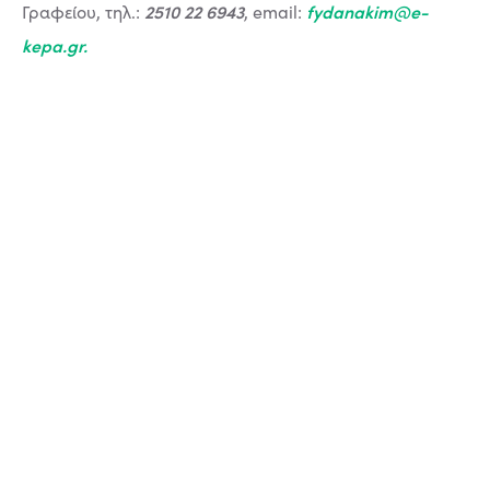
2510 22 6943
fydanakim@e-
Γραφείου, τηλ.:
, email:
kepa.gr
.