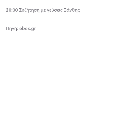
20:00
Συζήτηση με γεύσεις Ξάνθης
Πηγή: ebex.gr