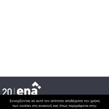
Συνεχίζοντας σε αυτό τον ιστότοπο αποδέχεστε την χρήση
των cookies στη συσκευή σας όπως περιγράφεται στην
Κεντρικά γραφεία