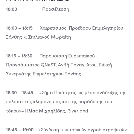
18:00
Προσέλευση
18:00 – 18:15
Χαιρετισμός Προέδρου Επιμελητηρίου
Ξάνθης κ. Στυλιανού Μωραΐτη
18:15 – 18:30
Παρουσίαση Ευρωπαϊκού
Προγράμματος QNeST, Ανθή Παναγιώτου, Ειδική
Συνεργάτης Επιμελητηρίου Ξάνθης
18:30 – 18:45
«Σήμα Ποιότητας ως μέσο ανάδειξης της
πολιτιστικής κληρονομιάς και της παράδοσης του
Ηλίας Μιχαηλίδη
τόπου»–
ς, Riverland
18:45 – 19:00
«Σύνδεση των τοπικών αγροδιατροφικών