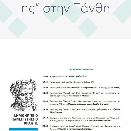
ης” στην Ξάνθη