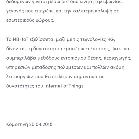
δεδομένων γίνεται μέσω δικτύου κινητή τηλεφωνίας,
γεγονός που επιτρέπει και την καλύτερη κάλυψη σε
εσωτερικούς χώρους.
Το NB-IoT εξελίσσεται μαζί με τις τεχνολογίες 4G,
δίνοντας τη δυνατότητα περαιτέρω επέκτασης, ώστε να
συμπεριλάβει μεθόδους εντοπισμού θέσης, περιαγωγής,
υπηρεσιών μετάδοσης πολυμέσων και πολλών ακόμη
λειτουργιών, που θα εξελίξουν σημαντικά τις
δυνατότητες του Internet of Things.
Κομοτηνή 20.04.2018