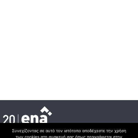
Συνεχίζοντας σε αυτό τον ιστότοπο αποδέχεστε την χρήση
των cookies στη συσκευή σας όπως περιγράφεται στην