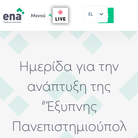
EL
LIVE
EN
Ημερίδα για την
ανάπτυξη της
“Έξυπνης
Πανεπιστημιούπολ