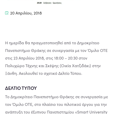
20 Απριλίου, 2018
Η ημερίδα θα πραγματοποιηθεί από το Δημοκρίτειο
Πανεπιστήμιο Θράκης σε συνεργασία με τον Όμιλο ΟΤΕ
στις 23 Απριλίου 2018, στις 18:00 – 20:30 στον
Πολυχώρο Τέχνης και Σκέψης (Οικία Χατζιδάκι) στην
Ξάνθη. Ακολουθεί το σχετικό Δελτίο Τύπου.
ΔΕΛΤΙΟ ΤΥΠΟΥ
Το Δημοκρίτειο Πανεπιστήμιο Θράκης σε συνεργασία με
τον Όμιλο ΟΤΕ, στο πλαίσιο του πιλοτικού έργου για την
ανάπτυξη του έξυπνου Πανεπιστημίου «Smart University