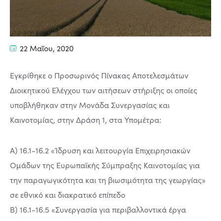
22 Μαΐου, 2020
Εγκρίθηκε ο Προσωρινός Πίνακας Αποτελεσμάτων
Διοικητικού Ελέγχου των αιτήσεων στήριξης οι οποίες
υποβλήθηκαν στην Μονάδα Συνεργασίας και
Καινοτομίας, στην Δράση 1, στα Υπομέτρα:
Α) 16.1-16.2 «Ίδρυση και λειτουργία Επιχειρησιακών
Ομάδων της Ευρωπαϊκής Σύμπραξης Καινοτομίας για
την παραγωγικότητα και τη βιωσιμότητα της γεωργίας»
σε εθνικό και διακρατικό επίπεδο
Β) 16.1-16.5 «Συνεργασία για περιβαλλοντικά έργα