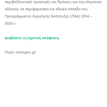
περιβαλλοντικές πρακτικές και δράσεις για την κλιματική
αλλαγή» σε περιφερειακό και εθνικό επίπεδο του
Προγράμματος Αγροτικής Ανάπτυξης (ΠΑΑ) 2014 –
2020.»
Διαβάστε τη σχετική απόφαση.
Πηγή: minagric.gr