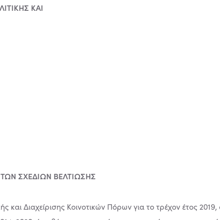
ΙΤΙΚΗΣ ΚΑΙ
Η ΤΩΝ ΣΧΕΔΙΩΝ ΒΕΛΤΙΩΣΗΣ
κής και Διαχείρισης Κοινοτικών Πόρων για το τρέχον έτος 2019