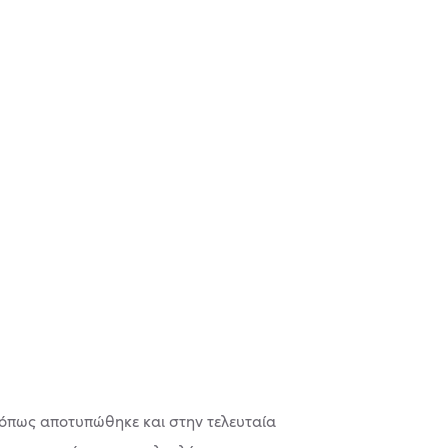
, όπως αποτυπώθηκε και στην τελευταία