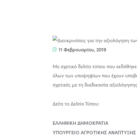
11 Φεβρουαρίου, 2019
Με σχετικό δελτίο τύπου που εκδόθηκ
όλων των υποψηφίων που έχουν υποβάλ
σχετικές με τη διαδικασία αξιολόγησ
Δείτε το Δελτίο Τύπου:
ΕΛΛΗΝΙΚΗ ΔΗΜΟΚΡΑΤΙΑ
ΥΠΟΥΡΓΕΙΟ ΑΓΡΟΤΙΚΗΣ ΑΝΑΠΤΥΞΗΣ