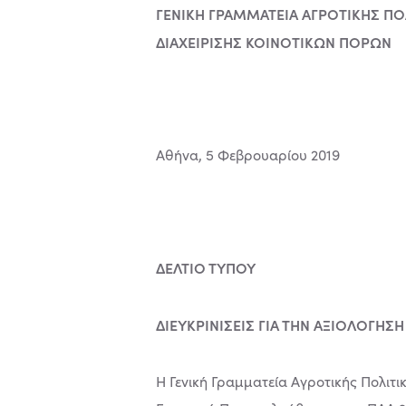
ΓΕΝΙΚΗ ΓΡΑΜΜΑΤΕΙΑ ΑΓΡΟΤΙΚΗΣ ΠΟΛ
ΔΙΑΧΕΙΡΙΣΗΣ ΚΟΙΝΟΤΙΚΩΝ ΠΟΡΩΝ
Αθήνα, 5 Φεβρουαρίου 2019
ΔΕΛΤΙΟ ΤΥΠΟΥ
ΔΙΕΥΚΡΙΝΙΣΕΙΣ ΓΙΑ ΤΗΝ ΑΞΙΟΛΟΓΗΣ
Η Γενική Γραμματεία Αγροτικής Πολιτι