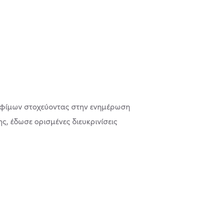
ροφίμων στοχεύοντας στην ενημέρωση
ς, έδωσε ορισμένες διευκρινίσεις