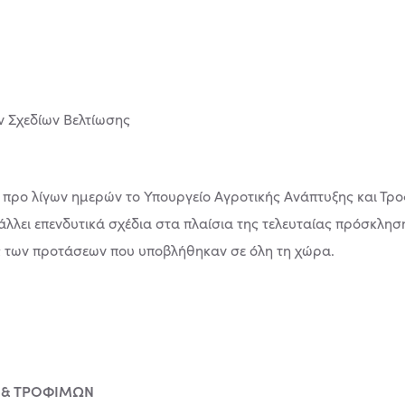
ε προ λίγων ημερών το Υπουργείο Αγροτικής Ανάπτυξης και Τ
λει επενδυτικά σχέδια στα πλαίσια της τελευταίας πρόσκληση
ης των προτάσεων που υποβλήθηκαν σε όλη τη χώρα.
 & ΤΡΟΦΙΜΩΝ