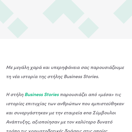
Με μεγάλη χαρά και υπερηφάνεια σας παρουσιάζουμε
τη νέα ιστορία της στήλης Business Stories.
Η στήλη
Business Stories
παρουσιάζει από «μέσα» τις
ιστορίες επιτυχίας των ανθρώπων που εμπιστεύθηκαν
και συνεργάστηκαν με την εταιρεία ena Σύμβουλοι
Ανάπτυξης, αξιοποίησαν με τον καλύτερο δυνατό
τρόπο τις χρηματοδοτικές δράσεις στις οποίες