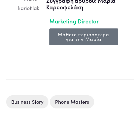
Συγγραφή άρθρου: Μαρία
Καρυοφυλάκη
Marketing Director
Μάθετε περισσότερα
για την Μαρία
Business Story
Phone Masters