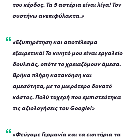
του κέρδος. Τα 5 αστέρια είναι λίγα! Τον
συστήνω ανεπιφύλακτα.»
«Εξυπηρέτηση και αποτέλεσμα
εξαιρετικά! Το κινητό μου είναι εργαλείο
δουλειάς, οπότε το χρειαζόμουν άμεσα.
Βρήκα πλήρη κατανόηση και
αμεσότητα, με το μικρότερο δυνατό
κόστος. Πολύ τυχερή που εμπιστεύτηκα
τις αξιολογήσεις του Google!»
«Φεύγαμε Γερμανία και τα εισιτήρια τα