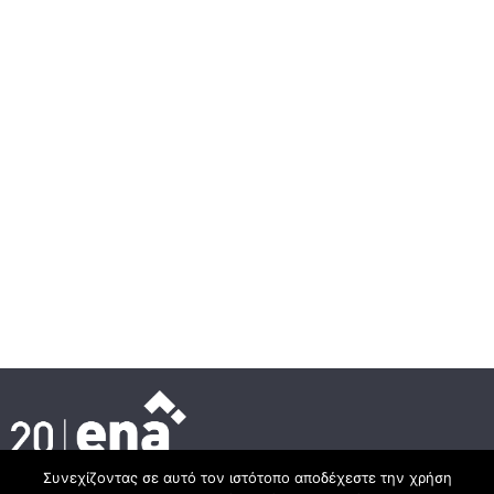
Συνεχίζοντας σε αυτό τον ιστότοπο αποδέχεστε την χρήση