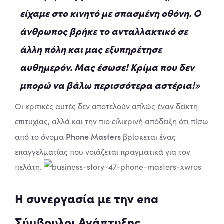
είχαμε στο κινητό με σπασμένη οθόνη. Ο
άνθρωπος βρήκε το ανταλλακτικό σε
άλλη πόλη και μας εξυπηρέτησε
αυθημερόν. Μας έσωσε! Κρίμα που δεν
μπορώ να βάλω περισσότερα αστέρια!»
Οι κριτικές αυτές δεν αποτελούν απλώς έναν δείκτη
επιτυχίας, αλλά και την πιο ειλικρινή απόδειξη ότι πίσω
Phone Masters
από το όνομα
βρίσκεται ένας
επαγγελματίας που νοιάζεται πραγματικά για τον
πελάτη.
Η συνεργασία με την ena
Σύμβουλοι Ανάπτυξης