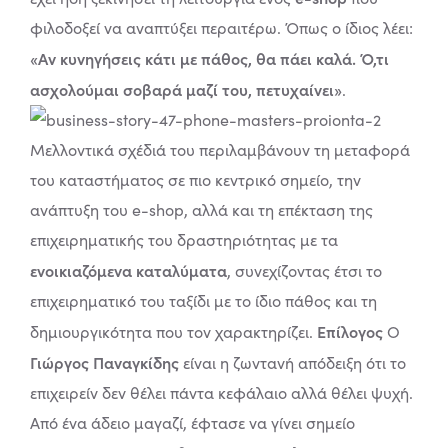
φιλοδοξεί να αναπτύξει περαιτέρω.
Όπως ο ίδιος λέει:
«Αν κυνηγήσεις κάτι με πάθος, θα πάει καλά. Ό,τι
ασχολούμαι σοβαρά μαζί του, πετυχαίνει»
.
Μελλοντικά σχέδιά του περιλαμβάνουν τη μεταφορά
του καταστήματος σε πιο κεντρικό σημείο, την
ανάπτυξη του e-shop, αλλά και τη επέκταση της
επιχειρηματικής του δραστηριότητας με τα
ενοικιαζόμενα καταλύματα
, συνεχίζοντας έτσι το
επιχειρηματικό του ταξίδι με το ίδιο πάθος και τη
Επίλογος
δημιουργικότητα που τον χαρακτηρίζει.
Ο
Γιώργος Παναγκίδης
είναι η ζωντανή απόδειξη ότι το
επιχειρείν δεν θέλει πάντα κεφάλαιο αλλά θέλει ψυχή.
Από ένα άδειο μαγαζί, έφτασε να γίνει σημείο