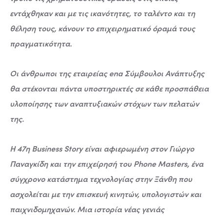
εντάχθηκαν και με τις ικανότητες, το ταλέντο και τη
θέληση τους, κάνουν το επιχειρηματικό όραμά τους
πραγματικότητα.
Οι άνθρωποι της εταιρείας ena Σύμβουλοι Ανάπτυξης
θα στέκονται πάντα υποστηρικτές σε κάθε προσπάθεια
υλοποίησης των αναπτυξιακών στόχων των πελατών
της.
Η 47η Business Story είναι αφιερωμένη στον Γιώργο
Παναγκίδη και την επιχείρησή του Phone Masters, ένα
σύγχρονο κατάστημα τεχνολογίας στην Ξάνθη που
ασχολείται με την επισκευή κινητών, υπολογιστών και
παιχνιδομηχανών. Μια ιστορία νέας γενιάς