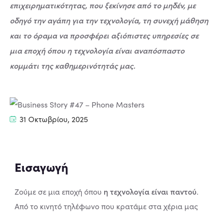
επιχειρηματικότητας, που ξεκίνησε από το μηδέν, με
οδηγό την αγάπη για την τεχνολογία, τη συνεχή μάθηση
και το όραμα να προσφέρει αξιόπιστες υπηρεσίες σε
μια εποχή όπου η τεχνολογία είναι αναπόσπαστο
κομμάτι της καθημερινότητάς μας.
31 Οκτωβρίου, 2025
Εισαγωγή
η τεχνολογία είναι παντού
Ζούμε σε μια εποχή όπου
.
Από το κινητό τηλέφωνο που κρατάμε στα χέρια μας