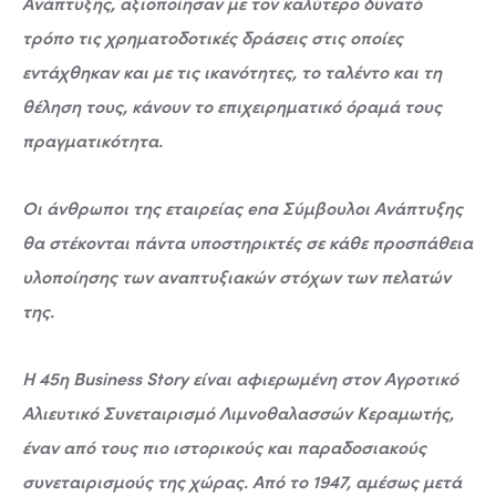
Ανάπτυξης, αξιοποίησαν με τον καλύτερο δυνατό
τρόπο τις χρηματοδοτικές δράσεις στις οποίες
εντάχθηκαν και με τις ικανότητες, το ταλέντο και τη
θέληση τους, κάνουν το επιχειρηματικό όραμά τους
πραγματικότητα.
Οι άνθρωποι της εταιρείας ena Σύμβουλοι Ανάπτυξης
θα στέκονται πάντα υποστηρικτές σε κάθε προσπάθεια
υλοποίησης των αναπτυξιακών στόχων των πελατών
της.
Η 45η Business Story είναι αφιερωμένη στον Αγροτικό
Αλιευτικό Συνεταιρισμό Λιμνοθαλασσών Κεραμωτής,
έναν από τους πιο ιστορικούς και παραδοσιακούς
συνεταιρισμούς της χώρας. Από το 1947, αμέσως μετά