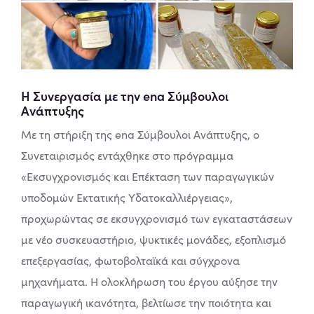
Η Συνεργασία με την ena Σύμβουλοι
Ανάπτυξης
Με τη στήριξη της ena Σύμβουλοι Ανάπτυξης, ο
Συνεταιρισμός εντάχθηκε στο πρόγραμμα
«Εκσυγχρονισμός και Επέκταση των παραγωγικών
υποδομών Εκτατικής Υδατοκαλλιέργειας»,
προχωρώντας σε εκσυγχρονισμό των εγκαταστάσεων
με νέο συσκευαστήριο, ψυκτικές μονάδες, εξοπλισμό
επεξεργασίας, φωτοβολταϊκά και σύγχρονα
μηχανήματα. Η ολοκλήρωση του έργου αύξησε την
παραγωγική ικανότητα, βελτίωσε την ποιότητα και