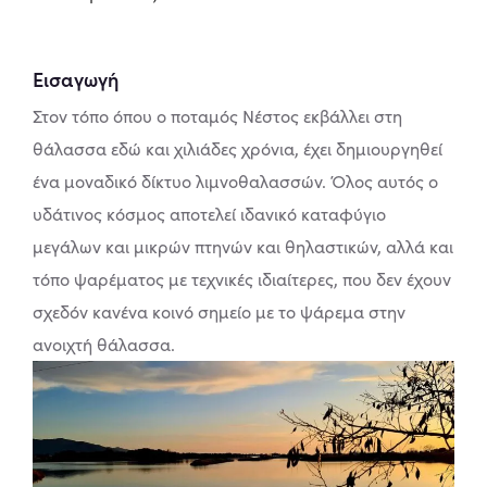
Εισαγωγή
Στον τόπο όπου ο ποταμός Νέστος εκβάλλει στη
θάλασσα εδώ και χιλιάδες χρόνια, έχει δημιουργηθεί
ένα μοναδικό δίκτυο λιμνοθαλασσών. Όλος αυτός ο
υδάτινος κόσμος αποτελεί ιδανικό καταφύγιο
μεγάλων και μικρών πτηνών και θηλαστικών, αλλά και
τόπο ψαρέματος με τεχνικές ιδιαίτερες, που δεν έχουν
σχεδόν κανένα κοινό σημείο με το ψάρεμα στην
ανοιχτή θάλασσα.