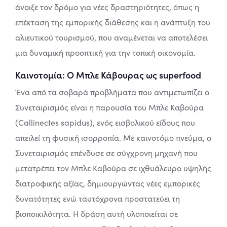
άνοιξε τον δρόμο για νέες δραστηριότητες, όπως η
επέκταση της εμπορικής διάθεσης και η ανάπτυξη του
αλιευτικού τουρισμού, που αναμένεται να αποτελέσει
μια δυναμική προοπτική για την τοπική οικονομία.
Καινοτομία: Ο Μπλε Κάβουρας ως superfood
Ένα από τα σοβαρά προβλήματα που αντιμετωπίζει ο
Συνεταιρισμός είναι η παρουσία του Μπλε Καβούρα
(Callinectes sapidus), ενός εισβολικού είδους που
απειλεί τη φυσική ισορροπία. Με καινοτόμο πνεύμα, ο
Συνεταιρισμός επένδυσε σε σύγχρονη μηχανή που
μετατρέπει τον Μπλε Καβούρα σε ιχθυάλευρο υψηλής
διατροφικής αξίας, δημιουργώντας νέες εμπορικές
δυνατότητες ενώ ταυτόχρονα προστατεύει τη
βιοποικιλότητα. Η δράση αυτή υλοποιείται σε