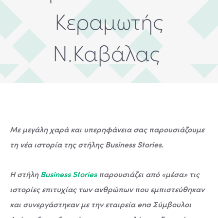
Κεραμωτής
Ν.Καβάλας
Με μεγάλη χαρά και υπερηφάνεια σας παρουσιάζουμε
τη νέα ιστορία της στήλης Business Stories.
Η στήλη
Business Stories
παρουσιάζει από «μέσα» τις
ιστορίες επιτυχίας των ανθρώπων που εμπιστεύθηκαν
και συνεργάστηκαν με την εταιρεία ena Σύμβουλοι