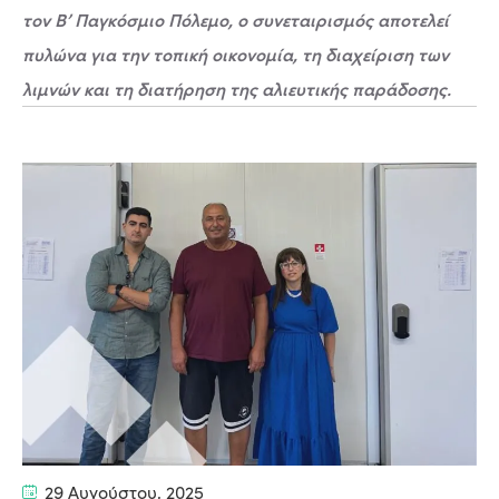
τον Β’ Παγκόσμιο Πόλεμο, ο συνεταιρισμός αποτελεί
πυλώνα για την τοπική οικονομία, τη διαχείριση των
λιμνών και τη διατήρηση της αλιευτικής παράδοσης.
29 Αυγούστου, 2025