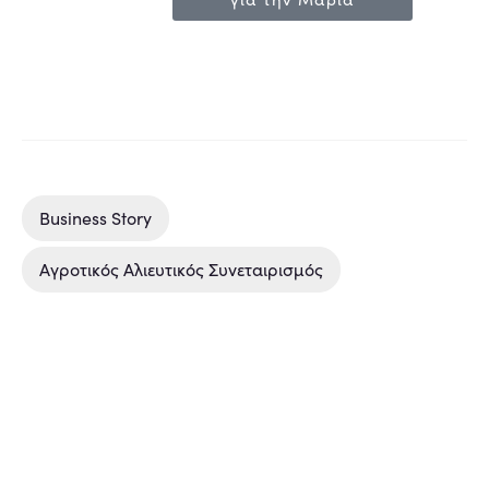
Business Story
Αγροτικός Αλιευτικός Συνεταιρισμός