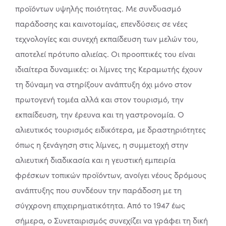
προϊόντων υψηλής ποιότητας. Με συνδυασμό
παράδοσης και καινοτομίας, επενδύσεις σε νέες
τεχνολογίες και συνεχή εκπαίδευση των μελών του,
αποτελεί πρότυπο αλιείας. Οι προοπτικές του είναι
ιδιαίτερα δυναμικές: οι λίμνες της Κεραμωτής έχουν
τη δύναμη να στηρίξουν ανάπτυξη όχι μόνο στον
πρωτογενή τομέα αλλά και στον τουρισμό, την
εκπαίδευση, την έρευνα και τη γαστρονομία. Ο
αλιευτικός τουρισμός ειδικότερα, με δραστηριότητες
όπως η ξενάγηση στις λίμνες, η συμμετοχή στην
αλιευτική διαδικασία και η γευστική εμπειρία
φρέσκων τοπικών προϊόντων, ανοίγει νέους δρόμους
ανάπτυξης που συνδέουν την παράδοση με τη
σύγχρονη επιχειρηματικότητα. Από το 1947 έως
σήμερα, ο Συνεταιρισμός συνεχίζει να γράφει τη δική