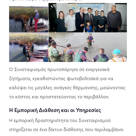
Ο Συνεταιρισμός πρωτοπόρησε σε ενεργειακά
ζητήματα, εγκαθιστώντας φωτοβολταϊκά για να
καλύψει τις μεγάλες ανάγκες θέρμανσης, μειώνοντας
το κόστος και προστατεύοντας το περιβάλλον.
Η Εμπορική Διάθεση και οι Υπηρεσίες
Η εμπορική δραστηριότητα του Συνεταιρισμού
στηρίζεται σε ένα δίκτυο διάθεσης που περιλαμβάνει