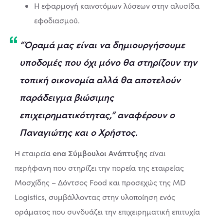
Η εφαρμογή καινοτόμων λύσεων στην αλυσίδα
εφοδιασμού.
“Όραμά μας είναι να δημιουργήσουμε
υποδομές που όχι μόνο θα στηρίζουν την
τοπική οικονομία αλλά θα αποτελούν
παράδειγμα βιώσιμης
επιχειρηματικότητας,” αναφέρουν ο
Παναγιώτης και ο Χρήστος.
ena Σύμβουλοι Ανάπτυξης
Η εταιρεία
είναι
περήφανη που στηρίζει την πορεία της εταιρείας
Μοσχίδης – Δόντσος Food και προσεχώς της MD
Logistics, συμβάλλοντας στην υλοποίηση ενός
οράματος που συνδυάζει την επιχειρηματική επιτυχία