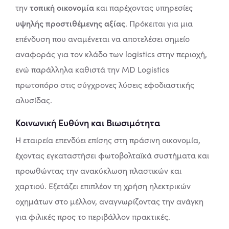
τοπική οικονομία
την
και παρέχοντας υπηρεσίες
υψηλής προστιθέμενης αξίας
. Πρόκειται για μια
επένδυση που αναμένεται να αποτελέσει σημείο
αναφοράς για τον κλάδο των logistics στην περιοχή,
ενώ παράλληλα καθιστά την MD Logistics
πρωτοπόρο στις σύγχρονες λύσεις εφοδιαστικής
αλυσίδας.
Κοινωνική Ευθύνη και Βιωσιμότητα
Η εταιρεία επενδύει επίσης στη πράσινη οικονομία,
έχοντας εγκαταστήσει φωτοβολταϊκά συστήματα και
προωθώντας την ανακύκλωση πλαστικών και
χαρτιού. Εξετάζει επιπλέον τη χρήση ηλεκτρικών
οχημάτων στο μέλλον, αναγνωρίζοντας την ανάγκη
για φιλικές προς το περιβάλλον πρακτικές.