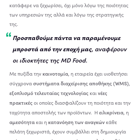
κατάφερε να ξεχωρίσει, όχι μόνο λόγω της ποιότητας
των υπηρεσιών της αλλά και λόγω της στρατηγικής
της.
Προσπαθούμε πάντα να παραμένουμε
μπροστά από την εποχή μας
, αναφέρουν
οι ιδιοκτήτες της MD Food.
καινοτομία
Με πυξίδα την
, η εταιρεία έχει υιοθετήσει
συστήματα διαχείρισης αποθήκης (WMS)
σύγχρονα
,
εξοπλισμό τελευταίας τεχνολογίας
νέες
και
πρακτικές
οι οποίες διασφαλίζουν τη ποιότητα και την
ειλικρίνεια
ταχύτητα αποστολής των προϊόντων.
Η
, η
αμεσότητα
κατανόηση των αναγκών
και η
κάθε
πελάτη ξεχωριστά, έχουν συμβάλλει στη δημιουργία