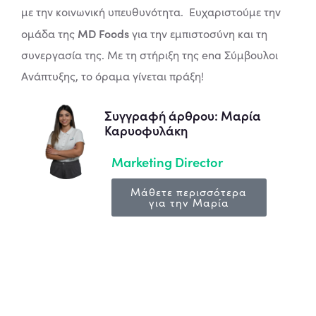
με την κοινωνική υπευθυνότητα.
Ευχαριστούμε την
MD Foods
ομάδα της
για την εμπιστοσύνη και τη
συνεργασία της. Με τη στήριξη της ena Σύμβουλοι
Ανάπτυξης, το όραμα γίνεται πράξη!
Συγγραφή άρθρου: Μαρία
Καρυοφυλάκη
Marketing Director
Μάθετε περισσότερα
για την Μαρία