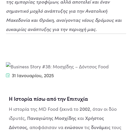
της εμπορίας τροφίμων, αλλά αποτελεί και έναν
σημαντικό μοχλό ανάπτυξης για την Ανατολική
Μακεδονία και Θράκη, ανοίγοντας νέους δρόμους και
ευκαιρίες ανάπτυξης για την περιοχή μας.
31 Ιανουαρίου, 2025
Η Ιστορία πίσω από την Επιτυχία
2002
Η ιστορία της MD Food ξεκινά το
, όταν οι δύο
Παναγιώτης Μοσχίδης
Χρήστος
ιδρυτές,
και
Δόντσος
ενώσουν
δυνάμεις
, αποφάσισαν να
τις
τους