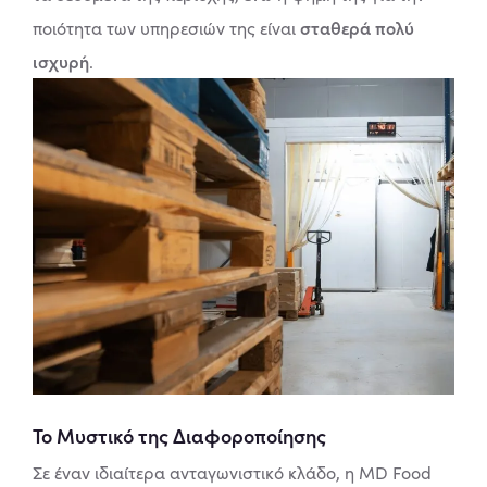
σταθερά πολύ
ποιότητα των υπηρεσιών της είναι
ισχυρή
.
Το Μυστικό της Διαφοροποίησης
Σε έναν ιδιαίτερα ανταγωνιστικό κλάδο, η MD Food