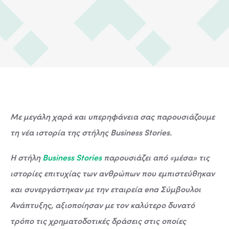
Με μεγάλη χαρά και υπερηφάνεια σας παρουσιάζουμε
τη νέα ιστορία της στήλης Business Stories.
Η στήλη
Business Stories
παρουσιάζει από «μέσα» τις
ιστορίες επιτυχίας των ανθρώπων που εμπιστεύθηκαν
και συνεργάστηκαν με την εταιρεία ena Σύμβουλοι
Ανάπτυξης, αξιοποίησαν με τον καλύτερο δυνατό
τρόπο τις χρηματοδοτικές δράσεις στις οποίες