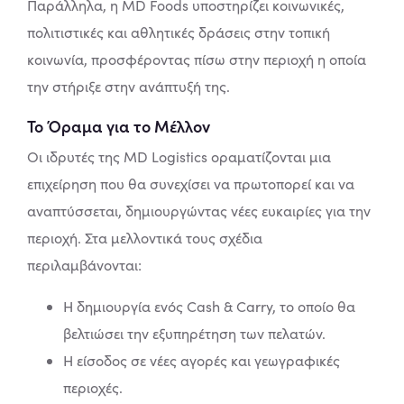
Παράλληλα, η MD Foods υποστηρίζει κοινωνικές,
πολιτιστικές και αθλητικές δράσεις στην τοπική
κοινωνία, προσφέροντας πίσω στην περιοχή η οποία
την στήριξε στην ανάπτυξή της.
Το Όραμα για το Μέλλον
Οι ιδρυτές της MD Logistics οραματίζονται μια
επιχείρηση που θα συνεχίσει να πρωτοπορεί και να
αναπτύσσεται, δημιουργώντας νέες ευκαιρίες για την
περιοχή. Στα μελλοντικά τους σχέδια
περιλαμβάνονται:
Η δημιουργία ενός Cash & Carry, το οποίο θα
βελτιώσει την εξυπηρέτηση των πελατών.
Η είσοδος σε νέες αγορές και γεωγραφικές
περιοχές.