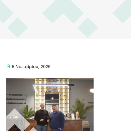
6 Νοεμβρίου, 2025