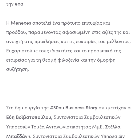
την ena.
Η Menexes αποτελεί ένα πρότυπο επιτυχίας και
προόδου, παραμένοντας αφοσιωμένη στις αξίες της και
ανοιχτή στις προκλήσεις και τις ευκαιρίες του μέλλοντος.
Ευχαριστούμε τους ιδιοκτήτες και το προσωπικό της
εταιρείας για τη θερμή φιλοξενία και την όμορφη
συζήτηση.
#30ου Business Story
Στη δημιουργία της
συμμετείχαν οι
Εύη Βοϊβατοπούλου
, Συντονίστρια Συμβουλευτικών
Στέλλα
Υπηρεσιών Τομέα Ανταγωνιστικότητας ΜμΕ,
Μπαζδάνη,
Συντονίστρια Συμβουλευτικών Υπηρεσιών