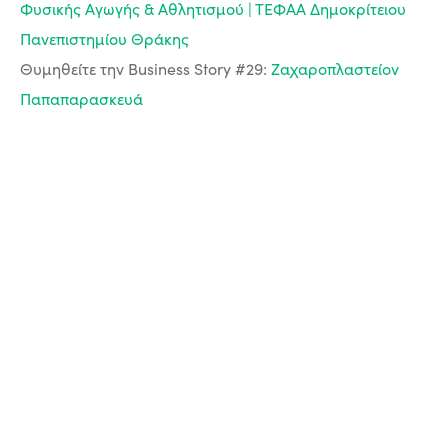
Φυσικής Αγωγής & Αθλητισμού | ΤΕΦΑΑ Δημοκρίτειου
Πανεπιστημίου Θράκης
Θυμηθείτε την Business Story #29:
Ζαχαροπλαστείον
Παπαπαρασκευά