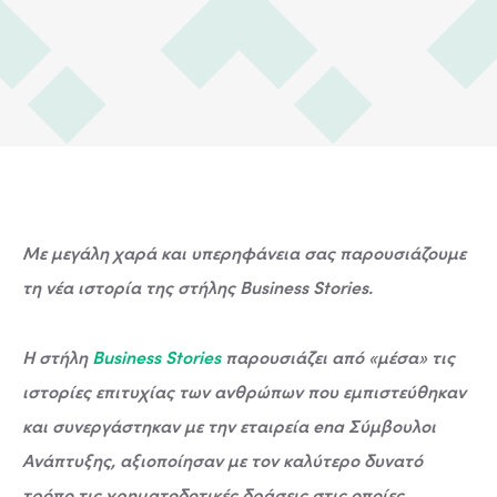
Με μεγάλη χαρά και υπερηφάνεια σας παρουσιάζουμε
τη νέα ιστορία της στήλης Business Stories.
Η στήλη
Business Stories
παρουσιάζει από «μέσα» τις
ιστορίες επιτυχίας των ανθρώπων που εμπιστεύθηκαν
και συνεργάστηκαν με την εταιρεία ena Σύμβουλοι
Ανάπτυξης, αξιοποίησαν με τον καλύτερο δυνατό
τρόπο τις χρηματοδοτικές δράσεις στις οποίες