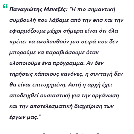
Παναγιώτης Μενεξές:
“Η πιο σημαντική
συμβουλή που λάβαμε από την ena και την
εφαρμόζουμε μέχρι σήμερα είναι ότι όλα
πρέπει να ακολουθούν μια σειρά που δεν
μπορούμε να παραβιάσουμε όταν
υλοποιούμε ένα πρόγραμμα. Αν δεν
τηρήσεις κάποιους κανόνες, η συνταγή δεν
θα είναι επιτυχημένη. Αυτή η αρχή έχει
αποδειχθεί ουσιαστική για την οργάνωση
και την αποτελεσματική διαχείριση των
έργων μας.”