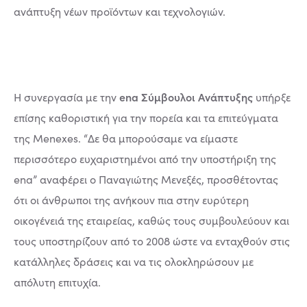
ανάπτυξη νέων προϊόντων και τεχνολογιών.
ena Σύμβουλοι Ανάπτυξης
Η συνεργασία με την
υπήρξε
επίσης καθοριστική για την πορεία και τα επιτεύγματα
της Menexes. “Δε θα μπορούσαμε να είμαστε
περισσότερο ευχαριστημένοι από την υποστήριξη της
ena” αναφέρει ο Παναγιώτης Μενεξές, προσθέτοντας
ότι οι άνθρωποι της ανήκουν πια στην ευρύτερη
οικογένειά της εταιρείας, καθώς τους συμβουλεύουν και
τους υποστηρίζουν από το 2008 ώστε να ενταχθούν στις
κατάλληλες δράσεις και να τις ολοκληρώσουν με
απόλυτη επιτυχία.