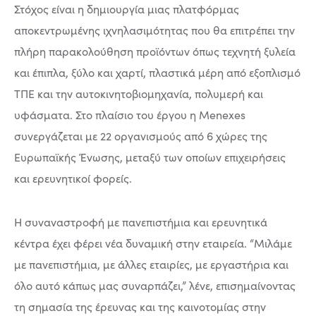
Στόχος είναι η δημιουργία μιας πλατφόρμας
αποκεντρωμένης ιχνηλασιμότητας που θα επιτρέπει την
πλήρη παρακολούθηση προϊόντων όπως τεχνητή ξυλεία
και έπιπλα, ξύλο και χαρτί, πλαστικά μέρη από εξοπλισμό
ΤΠΕ και την αυτοκινητοβιομηχανία, πολυμερή και
υφάσματα. Στο πλαίσιο του έργου η Menexes
συνεργάζεται με 22 οργανισμούς από 6 χώρες της
Ευρωπαϊκής Ένωσης, μεταξύ των οποίων επιχειρήσεις
και ερευνητικοί φορείς.
Η συναναστροφή με πανεπιστήμια και ερευνητικά
κέντρα έχει φέρει νέα δυναμική στην εταιρεία. “Μιλάμε
με πανεπιστήμια, με άλλες εταιρίες, με εργαστήρια και
όλο αυτό κάπως μας συναρπάζει,” λένε, επισημαίνοντας
τη σημασία της έρευνας και της καινοτομίας στην