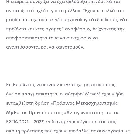
H εταιρεία συνεχίζει να έχει φιλόδοξα επενδυτικά και
αναπτυξιακά σχέδια για το μέλλον. “Έχουμε πολλά στο
μυαλό μας σχετικά με νέο μηχανολογικό εξοπλισμό, νέα
προϊόντα και νέες αγορές,” αναφέρουν, δείχνοντας την
αποφασιστικότητά τους να συνεχίσουν να
αναπτύσσονται και να καινοτομούν.
Επιθυμώντας να κάνουν κάθε επιχειρηματικό τους
όνειρο πραγματικότητα, οι αδερφοί Μενεξέ έχουν ήδη
Πράσινος Μετασχηματισμός
ενταχθεί στη δράση «
ΜμΕ
» του Προγράμματος «Ανταγωνιστικότητα» του
ΕΣΠΑ 2021 – 2027, ενώ αναμένουν έγκριση και μιας
ακόμη πρότασης που έχουν υποβάλλει σε συνεργασία με