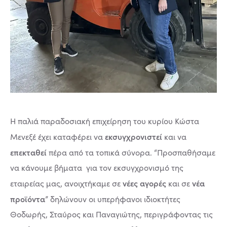
Η παλιά παραδοσιακή επιχείρηση του κυρίου Κώστα
εκσυγχρονιστεί
Μενεξέ έχει καταφέρει να
και να
επεκταθεί
πέρα από τα τοπικά σύνορα. “Προσπαθήσαμε
να κάνουμε βήματα για τον εκσυγχρονισμό της
νέες αγορές
νέα
εταιρείας μας, ανοιχτήκαμε σε
και σε
προϊόντα
” δηλώνουν οι υπερήφανοι ιδιοκτήτες
Θοδωρής, Σταύρος και Παναγιώτης, περιγράφοντας τις