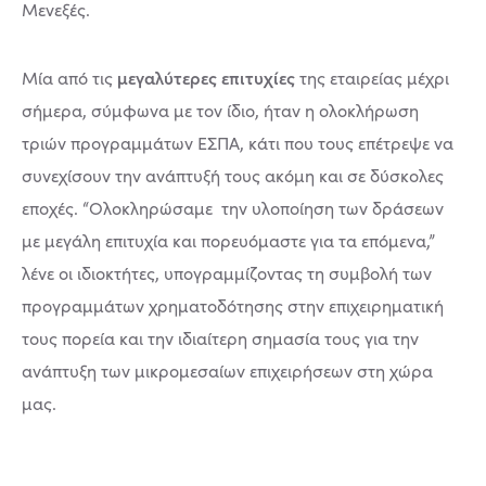
Μενεξές.
μεγαλύτερες επιτυχίες
Μία από τις
της εταιρείας μέχρι
σήμερα, σύμφωνα με τον ίδιο, ήταν η ολοκλήρωση
τριών προγραμμάτων ΕΣΠΑ, κάτι που τους επέτρεψε να
συνεχίσουν την ανάπτυξή τους ακόμη και σε δύσκολες
εποχές. “Ολοκληρώσαμε την υλοποίηση των δράσεων
με μεγάλη επιτυχία και πορευόμαστε για τα επόμενα,”
λένε οι ιδιοκτήτες, υπογραμμίζοντας τη συμβολή των
προγραμμάτων χρηματοδότησης στην επιχειρηματική
τους πορεία και την ιδιαίτερη σημασία τους για την
ανάπτυξη των μικρομεσαίων επιχειρήσεων στη χώρα
μας.