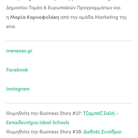
Δημοσίου Τομέα & Ευρωπαϊκών Προγραμμάτων και
Μαρία Καρυοφυλάκη
η
από την ομάδα Marketing της
ena.
menexes.gr
Facebook
Instagram
Θυμηθείτε την Business Story #27:
Τζαμπάζ Σαλή –
Εκπαιδευτήριο Ideal Schools
Θυμηθείτε την Business Story #28:
Διεθνές Συνέδριο