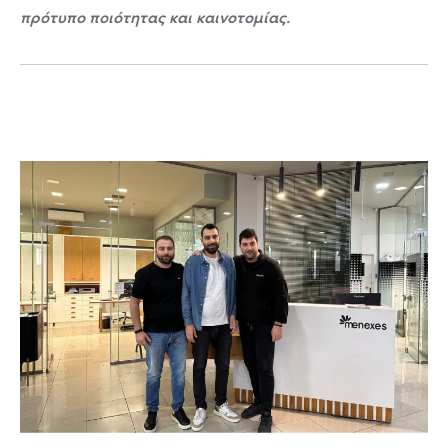
πρότυπο ποιότητας και καινοτομίας.