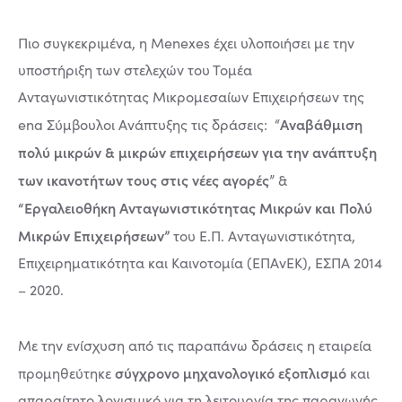
Πιο συγκεκριμένα, η Menexes έχει υλοποιήσει με την
υποστήριξη των στελεχών του Τομέα
Ανταγωνιστικότητας Μικρομεσαίων Επιχειρήσεων της
Αναβάθμιση
ena Σύμβουλοι Ανάπτυξης τις δράσεις: “
πολύ μικρών & μικρών επιχειρήσεων για την ανάπτυξη
των ικανοτήτων τους στις νέες αγορές
” &
“Εργαλειοθήκη Ανταγωνιστικότητας Μικρών και Πολύ
Μικρών Επιχειρήσεων”
του Ε.Π. Ανταγωνιστικότητα,
Επιχειρηματικότητα και Καινοτομία (ΕΠΑνΕΚ), ΕΣΠΑ 2014
– 2020.
Με την ενίσχυση από τις παραπάνω δράσεις η εταιρεία
σύγχρονο μηχανολογικό εξοπλισμό
προμηθεύτηκε
και
απαραίτητο λογισμικό για τη λειτουργία της παραγωγής