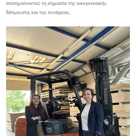
επισημαίνοντας τη σημασία της οικογενειακής
δέσμευσης και της συνέχειας.