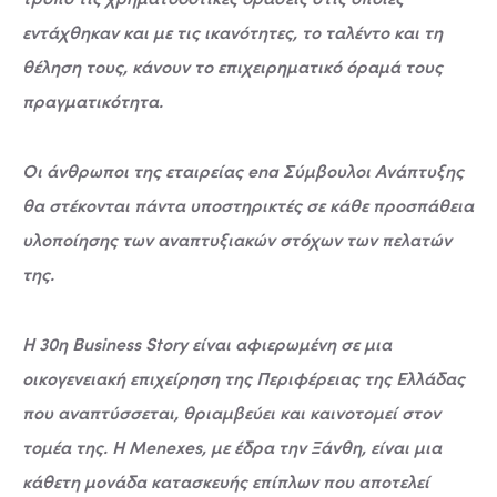
εντάχθηκαν και με τις ικανότητες, το ταλέντο και τη
θέληση τους, κάνουν το επιχειρηματικό όραμά τους
πραγματικότητα.
Οι άνθρωποι της εταιρείας ena Σύμβουλοι Ανάπτυξης
θα στέκονται πάντα υποστηρικτές σε κάθε προσπάθεια
υλοποίησης των αναπτυξιακών στόχων των πελατών
της.
Η 30η Business Story είναι αφιερωμένη σε μια
οικογενειακή επιχείρηση της Περιφέρειας της Ελλάδας
που αναπτύσσεται, θριαμβεύει και καινοτομεί στον
τομέα της. Η Menexes, με έδρα την Ξάνθη, είναι μια
κάθετη μονάδα κατασκευής επίπλων που αποτελεί