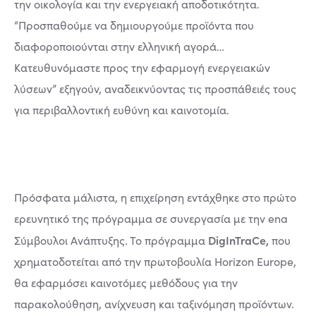
την οικολογία και την ενεργειακή αποδοτικότητα.
“Προσπαθούμε να δημιουργούμε προϊόντα που
διαφοροποιούνται στην ελληνική αγορά…
Κατευθυνόμαστε προς την εφαρμογή ενεργειακών
λύσεων” εξηγούν, αναδεικνύοντας τις προσπάθειές τους
για περιβαλλοντική ευθύνη και καινοτομία.
Πρόσφατα μάλιστα, η επιχείρηση εντάχθηκε στο πρώτο
ερευνητικό της πρόγραμμα σε συνεργασία με την ena
DigInTraCe,
Σύμβουλοι Ανάπτυξης. Το πρόγραμμα
που
χρηματοδοτείται από την πρωτοβουλία Horizon Europe,
θα εφαρμόσει καινοτόμες μεθόδους για την
παρακολούθηση, ανίχνευση και ταξινόμηση προϊόντων.