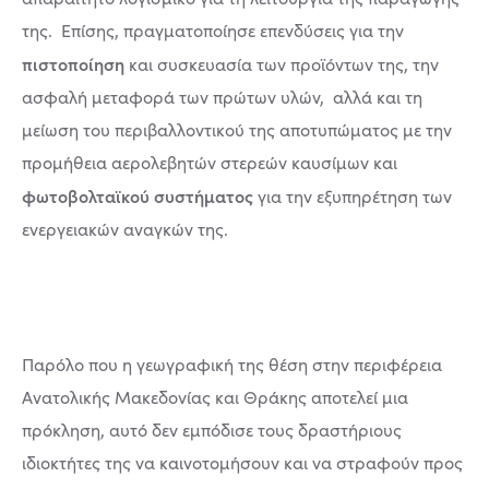
της. Επίσης, πραγματοποίησε επενδύσεις για την
πιστοποίηση
και συσκευασία των προϊόντων της, την
ασφαλή μεταφορά των πρώτων υλών, αλλά και τη
μείωση του περιβαλλοντικού της αποτυπώματος με την
προμήθεια αερολεβητών στερεών καυσίμων και
φωτοβολταϊκού συστήματος
για την εξυπηρέτηση των
ενεργειακών αναγκών της.
Παρόλο που η γεωγραφική της θέση στην περιφέρεια
Ανατολικής Μακεδονίας και Θράκης αποτελεί μια
πρόκληση, αυτό δεν εμπόδισε τους δραστήριους
ιδιοκτήτες της να καινοτομήσουν και να στραφούν προς