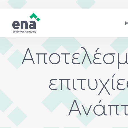
Αποτελέσμ
επιτυχί
Ανάπτ