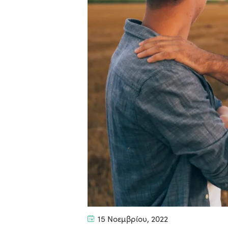
15 Νοεμβρίου, 2022