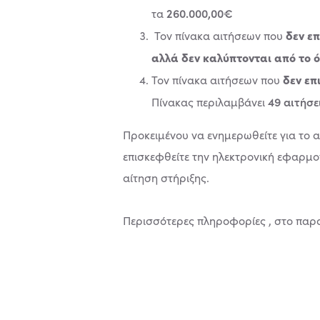
260.000,00€
τα
δεν επ
Τον πίνακα αιτήσεων που
αλλά
δεν καλύπτονται από το 
δεν επ
Τον πίνακα αιτήσεων που
49 αιτήσε
Πίνακας περιλαμβάνει
Προκειμένου να ενημερωθείτε για το α
επισκεφθείτε την ηλεκτρονική εφαρμ
αίτηση στήριξης.
Περισσότερες πληροφορίες , στο πα