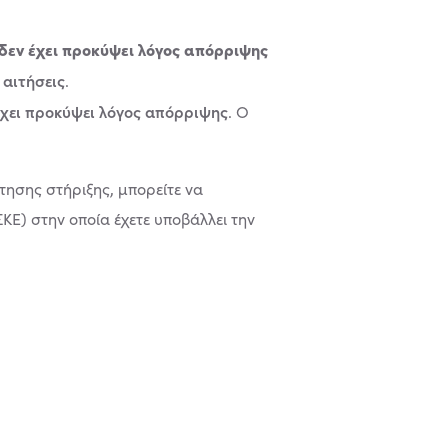
δεν έχει προκύψει λόγος απόρριψης
 αιτήσεις
.
έχει προκύψει λόγος απόρριψης
. Ο
τησης στήριξης, μπορείτε να
Ε) στην οποία έχετε υποβάλλει την