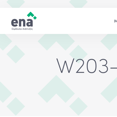
W203-