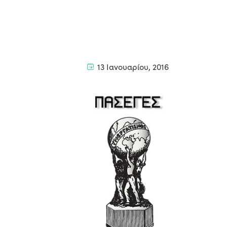
13 Ιανουαρίου, 2016