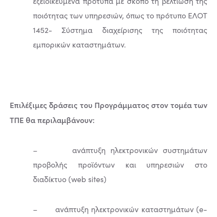
εξειδικευμένα πρότυπα με σκοπό τη βελτίωση της
ποιότητας των υπηρεσιών, όπως το πρότυπο ΕΛΟΤ
1452- Σύστημα διαχείρισης της ποιότητας
εμπορικών καταστημάτων.
Επιλέξιμες δράσεις του Προγράμματος στον τομέα των
ΤΠΕ θα περιλαμβάνουν:
– ανάπτυξη ηλεκτρονικών συστημάτων
προβολής προϊόντων και υπηρεσιών στο
διαδίκτυο (web sites)
– ανάπτυξη ηλεκτρονικών καταστημάτων (e-