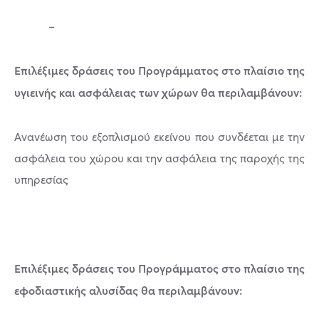
–
Επιλέξιμες δράσεις του Προγράμματος στο πλαίσιο της
υγιεινής και ασφάλειας των χώρων θα περιλαμβάνουν:
Ανανέωση του εξοπλισμού εκείνου που συνδέεται με την
ασφάλεια του χώρου και την ασφάλεια της παροχής της
υπηρεσίας
Επιλέξιμες δράσεις του Προγράμματος στο πλαίσιο της
εφοδιαστικής αλυσίδας θα περιλαμβάνουν: