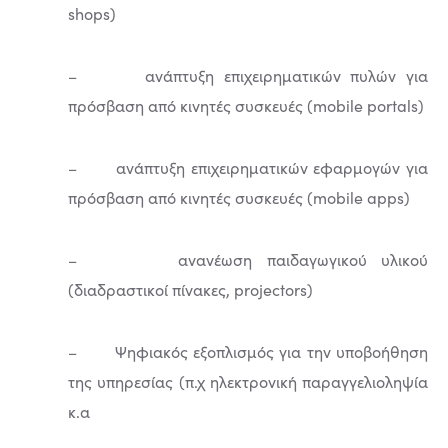
shops)
– ανάπτυξη επιχειρηματικών πυλών για
πρόσβαση από κινητές συσκευές (mobile portals)
– ανάπτυξη επιχειρηματικών εφαρμογών για
πρόσβαση από κινητές συσκευές (mobile apps)
– ανανέωση παιδαγωγικού υλικού
(διαδραστικοί πίνακες, projectors)
– Ψηφιακός εξοπλισμός για την υποβοήθηση
της υπηρεσίας (π.χ ηλεκτρονική παραγγελιοληψία
κ.α