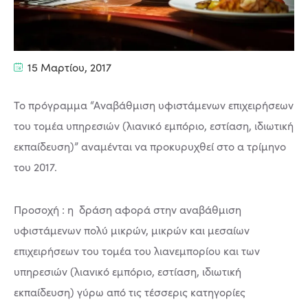
15 Μαρτίου, 2017
Το πρόγραμμα “Αναβάθμιση υφιστάμενων επιχειρήσεων
του τομέα υπηρεσιών (λιανικό εμπόριο, εστίαση, ιδιωτική
εκπαίδευση)” αναμένται να προκυρυχθεί στο α τρίμηνο
του 2017.
Προσοχή : η δράση αφορά στην αναβάθμιση
υφιστάμενων πολύ μικρών, μικρών και μεσαίων
επιχειρήσεων του τομέα του λιανεμπορίου και των
υπηρεσιών (λιανικό εμπόριο, εστίαση, ιδιωτική
εκπαίδευση) γύρω από τις τέσσερις κατηγορίες