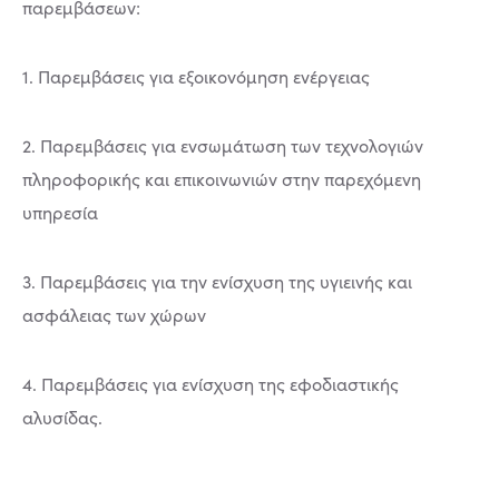
παρεμβάσεων:
1. Παρεμβάσεις για εξοικονόμηση ενέργειας
2. Παρεμβάσεις για ενσωμάτωση των τεχνολογιών
πληροφορικής και επικοινωνιών στην παρεχόμενη
υπηρεσία
3. Παρεμβάσεις για την ενίσχυση της υγιεινής και
ασφάλειας των χώρων
4. Παρεμβάσεις για ενίσχυση της εφοδιαστικής
αλυσίδας.