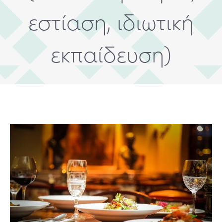
εστίαση, ιδιωτική
εκπαίδευση)