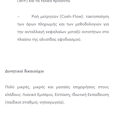
(WIP) και τα τελικά προϊόντα.
– Ροή μετρητών (Cash-Flow): τακτοποίηση
των όρων πληρωμής και των μεθοδολογιών για
την ανταλλαγή κεφαλαίων μεταξύ οντοτήτων στο
πλαίσιο της αλυσίδας εφοδιασμού.
Δυνητικοί δικαιούχοι
Πολύ μικρές, μικρές και μεσαίες επιχειρήσεις στους
κλάδους: Λιανικό Εμπόριο, Εστίαση, Ιδιωτική Εκπαίδευση
(παιδικοί σταθμοί, νηπιαγωγεία).