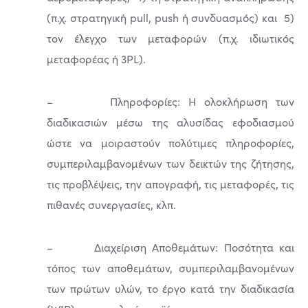
(π.χ. στρατηγική pull, push ή συνδυασμός) και 5)
τον έλεγχο των μεταφορών (π.χ. ιδιωτικός
μεταφορέας ή 3PL).
– Πληροφορίες: Η ολοκλήρωση των
διαδικασιών μέσω της αλυσίδας εφοδιασμού
ώστε να μοιραστούν πολύτιμες πληροφορίες,
συμπεριλαμβανομένων των δεικτών της ζήτησης,
τις προβλέψεις, την απογραφή, τις μεταφορές, τις
πιθανές συνεργασίες, κλπ.
– Διαχείριση Αποθεμάτων: Ποσότητα και
τόπος των αποθεμάτων, συμπεριλαμβανομένων
των πρώτων υλών, το έργο κατά την διαδικασία