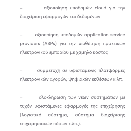
– αξιοποίηση υποδομών cloud για την
διαχείριση εφαρμογών και δεδομένων
– αξιοποίηση υποδομών application service
providers (ASPs) για την υιοθέτηση πρακτικών
ηλεκτρονικού εμπορίου με χαμηλό κόστος
– συμμετοχή σε υφιστάμενες πλατφόρμες
ηλεκτρονικών αγορών, ψηφιακών εκθέσεων κ.λπ.
– ολοκλήρωση των νέων συστημάτων με
τυχόν υφιστάμενες εφαρμογές της επιχείρησης
(λογιστικό σύστημα, σύστημα διαχείρισης
επιχειρησιακών πόρων κ.λπ.).