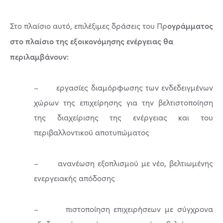
ογράμματος
Στο πλαίσιο αυτό, επιλέξιμες δράσεις του Πρ
στο πλαίσιο της εξοικονόμησης ενέργειας θα
περιλαμβάνουν:
– εργασίες διαμόρφωσης των ενδεδειγμένων
χώρων της επιχείρησης για την βελτιστοποίηση
της διαχείρισης της ενέργειας και του
περιβαλλοντικού αποτυπώματος
– ανανέωση εξοπλισμού με νέο, βελτιωμένης
ενεργειακής απόδοσης
– πιστοποίηση επιχειρήσεων με σύγχρονα