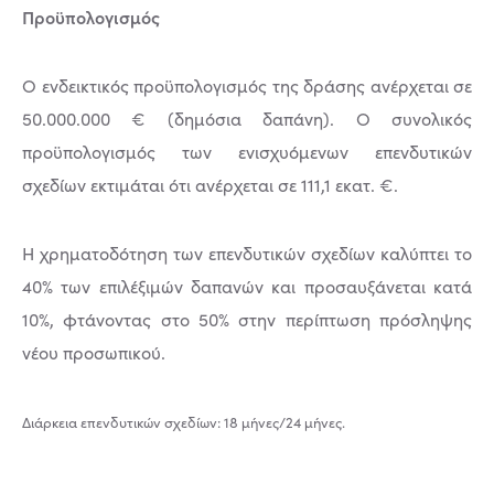
Προϋπολογισμός
Ο ενδεικτικός προϋπολογισμός της δράσης ανέρχεται σε
50.000.000 € (δημόσια δαπάνη). Ο συνολικός
προϋπολογισμός των ενισχυόμενων επενδυτικών
σχεδίων εκτιμάται ότι ανέρχεται σε 111,1 εκατ. €.
Η χρηματοδότηση των επενδυτικών σχεδίων καλύπτει το
40% των επιλέξιμών δαπανών και προσαυξάνεται κατά
10%, φτάνοντας στο 50% στην περίπτωση πρόσληψης
νέου προσωπικού.
Διάρκεια επενδυτικών σχεδίων: 18 μήνες/24 μήνες.