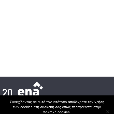
Συνεχίζοντας σε αυτό τον ιστότοπο αποδέχεστε την χρήση
των cookies στη συσκευή σας όπως περιγράφεται στην
Κεντρικά γραφεία
πολιτική cookies.