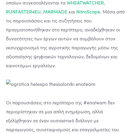
οποίων συγκαταλέγονται τα
WHEATWATCHER
,
RUNFASTER4EU
,
MARMADE
και
NitroScope
. Μέσα από
τις παρουσιάσεις και τις συζητήσεις που
πραγματοποιήθηκαν στο περίπτερο, αναδείχθηκαν οι
δυνατότητες των έργων αυτών να συμβάλουν στον
εκσυγχρονισμό της αγροτικής παραγωγής μέσω της
αξιοποίησης ψηφιακών τεχνολογιών, δεδομένων και
καινοτόμων εργαλείων.
Οι παρουσιάσεις στο περίπτερο της #enateam δεν
περιορίστηκαν σε μια απλή ενημέρωση, αλλά
εξελίχθηκαν σε έναν ουσιαστικό διάλογο με
παραγωγούς, συνεταιρισμούς και επαγγελματίες του