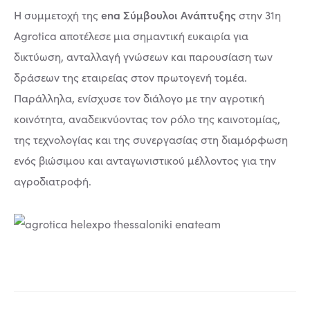
ena Σύμβουλοι Ανάπτυξης
Η συμμετοχή της
στην 31η
Agrotica αποτέλεσε μια σημαντική ευκαιρία για
δικτύωση, ανταλλαγή γνώσεων και παρουσίαση των
δράσεων της εταιρείας στον πρωτογενή τομέα.
Παράλληλα, ενίσχυσε τον διάλογο με την αγροτική
κοινότητα, αναδεικνύοντας τον ρόλο της καινοτομίας,
της τεχνολογίας και της συνεργασίας στη διαμόρφωση
ενός βιώσιμου και ανταγωνιστικού μέλλοντος για την
αγροδιατροφή.