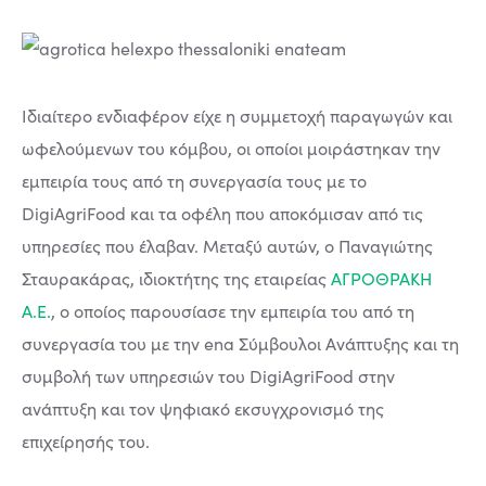
Ιδιαίτερο ενδιαφέρον είχε η συμμετοχή παραγωγών και
ωφελούμενων του κόμβου, οι οποίοι μοιράστηκαν την
εμπειρία τους από τη συνεργασία τους με το
DigiAgriFood και τα οφέλη που αποκόμισαν από τις
υπηρεσίες που έλαβαν. Μεταξύ αυτών, ο Παναγιώτης
Σταυρακάρας, ιδιοκτήτης της εταιρείας
ΑΓΡΟΘΡΑΚΗ
Α.Ε.
, ο οποίος παρουσίασε την εμπειρία του από τη
συνεργασία του με την ena Σύμβουλοι Ανάπτυξης και τη
συμβολή των υπηρεσιών του DigiAgriFood στην
ανάπτυξη και τον ψηφιακό εκσυγχρονισμό της
επιχείρησής του.