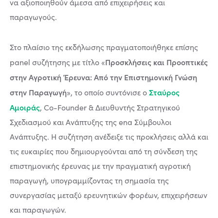
να αξιοποιηθούν άμεσα από επιχειρήσεις και
παραγωγούς.
Στο πλαίσιο της εκδήλωσης πραγματοποιήθηκε επίσης
Προσκλήσεις και Προοπτικές
panel συζήτησης με τίτλο «
στην Αγροτική Έρευνα: Από την Επιστημονική Γνώση
στην Παραγωγή
Σταύρος
», το οποίο συντόνισε ο
Αμοιράς
, Co-Founder & Διευθυντής Στρατηγικού
Σχεδιασμού και Ανάπτυξης της ena Σύμβουλοι
Ανάπτυξης. Η συζήτηση ανέδειξε τις προκλήσεις αλλά και
τις ευκαιρίες που δημιουργούνται από τη σύνδεση της
επιστημονικής έρευνας με την πραγματική αγροτική
παραγωγή, υπογραμμίζοντας τη σημασία της
συνεργασίας μεταξύ ερευνητικών φορέων, επιχειρήσεων
και παραγωγών.