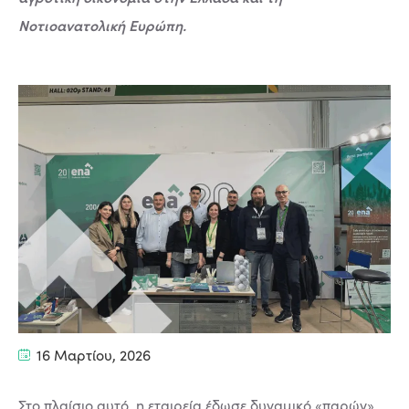
Νοτιοανατολική Ευρώπη.
16 Μαρτίου, 2026
Στο πλαίσιο αυτό, η εταιρεία έδωσε δυναμικό «παρών»