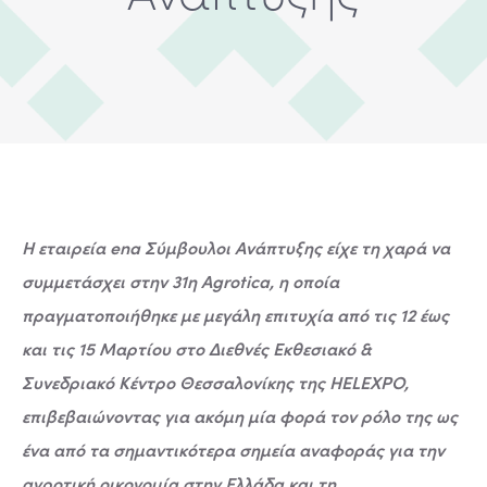
Η εταιρεία ena Σύμβουλοι Ανάπτυξης είχε τη χαρά να
συμμετάσχει στην 31η Agrotica, η οποία
πραγματοποιήθηκε με μεγάλη επιτυχία από τις 12 έως
και τις 15 Μαρτίου στο Διεθνές Εκθεσιακό &
Συνεδριακό Κέντρο Θεσσαλονίκης της HELEXPO,
επιβεβαιώνοντας για ακόμη μία φορά τον ρόλο της ως
ένα από τα σημαντικότερα σημεία αναφοράς για την
αγροτική οικονομία στην Ελλάδα και τη