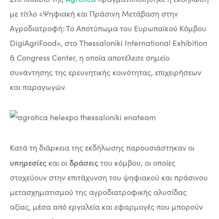
με τίτλο «Ψηφιακή και Πράσινη Μετάβαση στην
Αγροδιατροφή: Το Αποτύπωμα του Ευρωπαϊκού Κόμβου
DigiAgriFood», στο Thessaloniki International Exhibition
& Congress Center, η οποία αποτέλεσε σημείο
συνάντησης της ερευνητικής κοινότητας, επιχειρήσεων
και παραγωγών.
Κατά τη διάρκεια της εκδήλωσης παρουσιάστηκαν οι
υπηρεσίες
δράσεις
και οι
του κόμβου, οι οποίες
στοχεύουν στην επιτάχυνση του ψηφιακού και πράσινου
μετασχηματισμού της αγροδιατροφικής αλυσίδας
αξίας, μέσα από εργαλεία και εφαρμογές που μπορούν