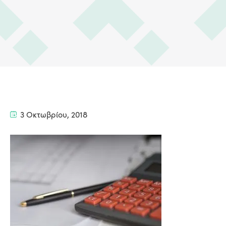
3 Οκτωβρίου, 2018