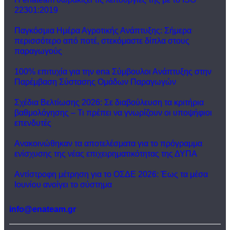
22301:2019
Παγκόσμια Ημέρα Αγροτικής Ανάπτυξης: Σήμερα
περισσότερο από ποτέ, στεκόμαστε δίπλα στους
παραγωγούς
100% επιτυχία για την ena Σύμβουλοι Ανάπτυξης στην
Παρέμβαση Σύστασης Ομάδων Παραγωγών
Σχέδια Βελτίωσης 2026: Σε διαβούλευση τα κριτήρια
βαθμολόγησης – Τι πρέπει να γνωρίζουν οι υποψήφιοι
επενδυτές
Ανακοινώθηκαν τα αποτελέσματα για το πρόγραμμα
ενίσχυσης της νέας επιχειρηματικότητας της ΔΥΠΑ
Αντίστροφη μέτρηση για το ΟΣΔΕ 2026: Έως τα μέσα
Ιουνίου ανοίγει το σύστημα
info@enateam.gr