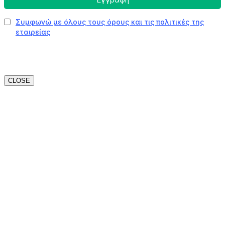
CLOSE