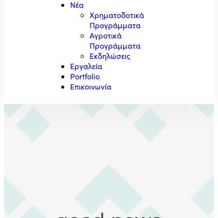
Νέα
Χρηματοδοτικά
Προγράμματα
Αγροτικά
Προγράμματα
Εκδηλώσεις
Εργαλεία
Portfolio
Επικοινωνία