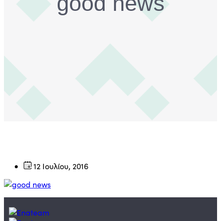
good news
12 Ιουλίου, 2016