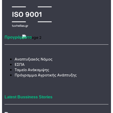
Προγράμματα
Αναπτυξιακός Νόμος
ΕΣΠΑ
Ταμείο Ανάκαμψης
Πρόγραμμα Αγροτικής Ανάπτυξης
Latest Bussiness Stories