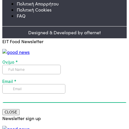
Πολιτική Απορρήτου
Πολιτική Cookies
FAQ
Designed & Developed by afternet
EIT Food Newsletter
CLOSE
Newsletter sign up