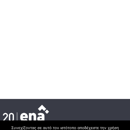
Συνεχίζοντας σε αυτό τον ιστότοπο αποδέχεστε την χρήση