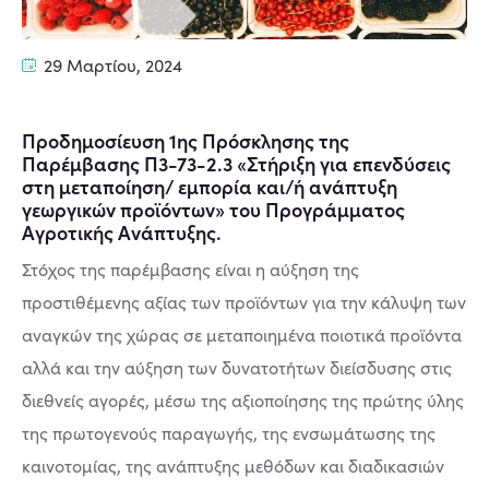
29 Μαρτίου, 2024
Προδημοσίευση 1ης Πρόσκλησης της
Παρέμβασης Π3-73-2.3 «Στήριξη για επενδύσεις
στη μεταποίηση/ εμπορία και/ή ανάπτυξη
γεωργικών προϊόντων» του Προγράμματος
Αγροτικής Ανάπτυξης.
Στόχος της παρέμβασης είναι η αύξηση της
προστιθέμενης αξίας των προϊόντων για την κάλυψη των
αναγκών της χώρας σε μεταποιημένα ποιοτικά προϊόντα
αλλά και την αύξηση των δυνατοτήτων διείσδυσης στις
διεθνείς αγορές, μέσω της αξιοποίησης της πρώτης ύλης
της πρωτογενούς παραγωγής, της ενσωμάτωσης της
καινοτομίας, της ανάπτυξης μεθόδων και διαδικασιών