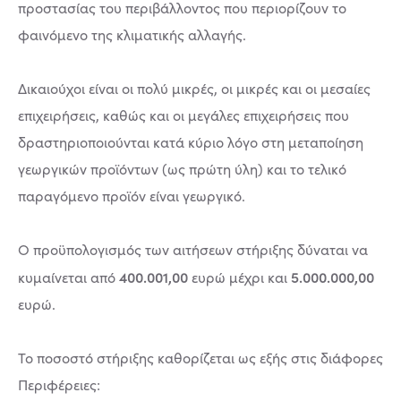
προστασίας του περιβάλλοντος που περιορίζουν το
φαινόμενο της κλιματικής αλλαγής.
Δικαιούχοι είναι οι πολύ μικρές, οι μικρές και οι μεσαίες
επιχειρήσεις, καθώς και οι μεγάλες επιχειρήσεις που
δραστηριοποιούνται κατά κύριο λόγο στη μεταποίηση
γεωργικών προϊόντων (ως πρώτη ύλη) και το τελικό
παραγόμενο προϊόν είναι γεωργικό.
Ο προϋπολογισμός των αιτήσεων στήριξης δύναται να
400.001,00
5.000.000,00
κυμαίνεται από
ευρώ μέχρι και
ευρώ.
Το ποσοστό στήριξης καθορίζεται ως εξής στις διάφορες
Περιφέρειες: