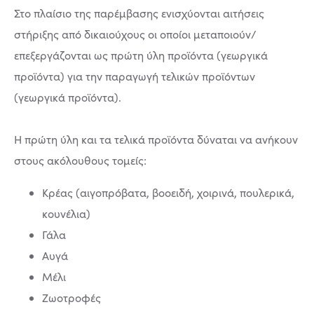
Στο πλαίσιο της παρέμβασης ενισχύονται αιτήσεις
στήριξης από δικαιούχους οι οποίοι μεταποιούν/
επεξεργάζονται ως πρώτη ύλη προϊόντα (γεωργικά
προϊόντα) για την παραγωγή τελικών προϊόντων
(γεωργικά προϊόντα).
Η πρώτη ύλη και τα τελικά προϊόντα δύναται να ανήκουν
στους ακόλουθους τομείς:
Κρέας (αιγοπρόβατα, βοοειδή, χοιρινά, πουλερικά,
κουνέλια)
Γάλα
Αυγά
Μέλι
Ζωοτροφές