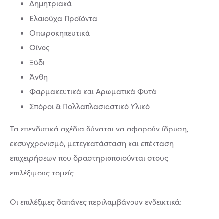
Δημητριακά
Ελαιούχα Προϊόντα
Οπωροκηπευτικά
Οίνος
Ξύδι
Άνθη
Φαρμακευτικά και Αρωματικά Φυτά
Σπόροι & Πολλαπλασιαστικό Υλικό
Τα επενδυτικά σχέδια δύναται να αφορούν ίδρυση,
εκσυγχρονισμό, μετεγκατάσταση και επέκταση
επιχειρήσεων που δραστηριοποιούνται στους
επιλέξιμους τομείς.
Οι επιλέξιμες δαπάνες περιλαμβάνουν ενδεικτικά: