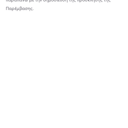
Παρέμβασης.