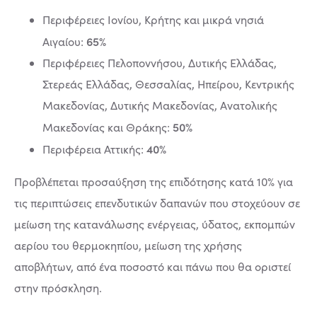
Περιφέρειες Ιονίου, Κρήτης και μικρά νησιά
65%
Αιγαίου:
Περιφέρειες Πελοποννήσου, Δυτικής Ελλάδας,
Στερεάς Ελλάδας, Θεσσαλίας, Ηπείρου, Κεντρικής
Μακεδονίας, Δυτικής Μακεδονίας, Ανατολικής
50%
Μακεδονίας και Θράκης:
40%
Περιφέρεια Αττικής:
Προβλέπεται προσαύξηση της επιδότησης κατά 10% για
τις περιπτώσεις επενδυτικών δαπανών που στοχεύουν σε
μείωση της κατανάλωσης ενέργειας, ύδατος, εκπομπών
αερίου του θερμοκηπίου, μείωση της χρήσης
αποβλήτων, από ένα ποσοστό και πάνω που θα οριστεί
στην πρόσκληση.