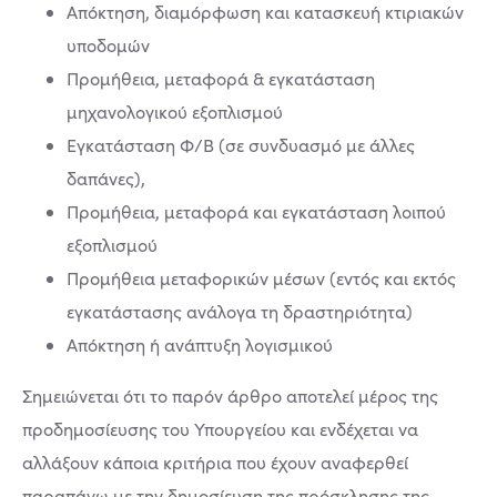
Απόκτηση, διαμόρφωση και κατασκευή κτιριακών
υποδομών
Προμήθεια, μεταφορά & εγκατάσταση
μηχανολογικού εξοπλισμού
Εγκατάσταση Φ/Β (σε συνδυασμό με άλλες
δαπάνες),
Προμήθεια, μεταφορά και εγκατάσταση λοιπού
εξοπλισμού
Προμήθεια μεταφορικών μέσων (εντός και εκτός
εγκατάστασης ανάλογα τη δραστηριότητα)
Απόκτηση ή ανάπτυξη λογισμικού
Σημειώνεται ότι το παρόν άρθρο αποτελεί μέρος της
προδημοσίευσης του Υπουργείου και ενδέχεται να
αλλάξουν κάποια κριτήρια που έχουν αναφερθεί
παραπάνω με την δημοσίευση της πρόσκλησης της