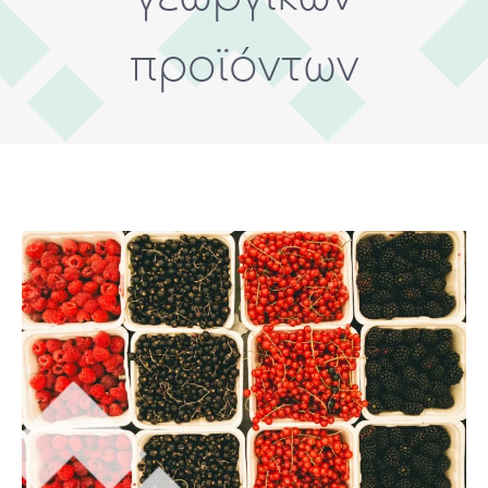
προϊόντων