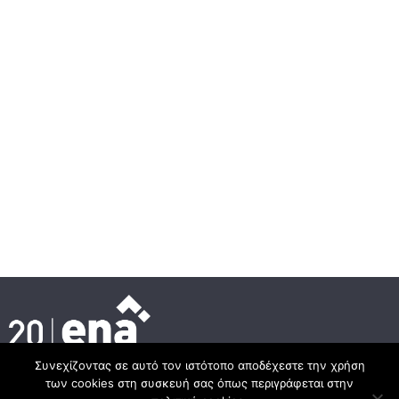
Συνεχίζοντας σε αυτό τον ιστότοπο αποδέχεστε την χρήση
των cookies στη συσκευή σας όπως περιγράφεται στην
Κεντρικά γραφεία