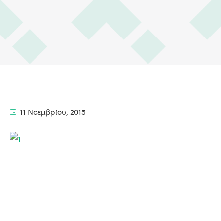
11 Νοεμβρίου, 2015