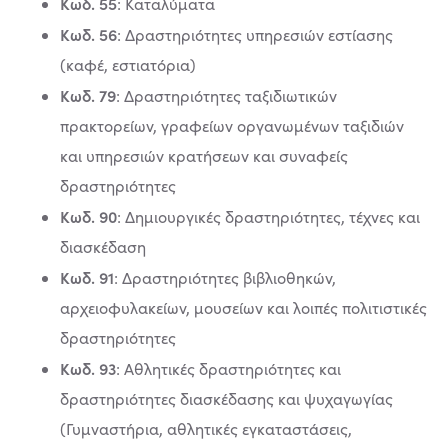
Κωδ. 55
: Καταλύματα
Κωδ. 56
: Δραστηριότητες υπηρεσιών εστίασης
(καφέ, εστιατόρια)
Κωδ. 79
: Δραστηριότητες ταξιδιωτικών
πρακτορείων, γραφείων οργανωμένων ταξιδιών
και υπηρεσιών κρατήσεων και συναφείς
δραστηριότητες
Κωδ. 90
: Δημιουργικές δραστηριότητες, τέχνες και
διασκέδαση
Κωδ. 91
: Δραστηριότητες βιβλιοθηκών,
αρχειοφυλακείων, μουσείων και λοιπές πολιτιστικές
δραστηριότητες
Κωδ. 93
: Αθλητικές δραστηριότητες και
δραστηριότητες διασκέδασης και ψυχαγωγίας
(Γυμναστήρια, αθλητικές εγκαταστάσεις,