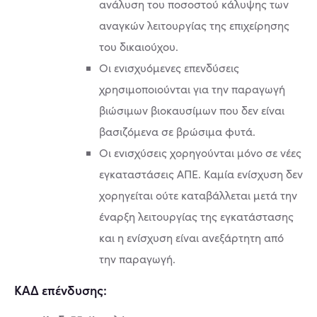
ανάλυση του ποσοστού κάλυψης των
αναγκών λειτουργίας της επιχείρησης
του δικαιούχου.
Οι ενισχυόμενες επενδύσεις
χρησιμοποιούνται για την παραγωγή
βιώσιμων βιοκαυσίμων που δεν είναι
βασιζόμενα σε βρώσιμα φυτά.
Οι ενισχύσεις χορηγούνται μόνο σε νέες
εγκαταστάσεις ΑΠΕ. Καμία ενίσχυση δεν
χορηγείται ούτε καταβάλλεται μετά την
έναρξη λειτουργίας της εγκατάστασης
και η ενίσχυση είναι ανεξάρτητη από
την παραγωγή.
ΚΑΔ επένδυσης: