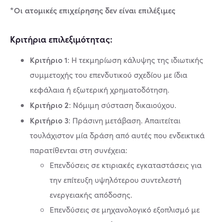
*Οι ατομικές επιχείρησης δεν είναι επιλέξιμες
Κριτήρια επιλεξιμότητας:
Κριτήριο 1
: Η τεκμηρίωση κάλυψης της ιδιωτικής
συμμετοχής του επενδυτικού σχεδίου με ίδια
κεφάλαια ή εξωτερική χρηματοδότηση.
Κριτήριο 2
: Νόμιμη σύσταση δικαιούχου.
Κριτήριο 3
: Πράσινη μετάβαση. Απαιτείται
τουλάχιστον μία δράση από αυτές που ενδεικτικά
παρατίθενται στη συνέχεια:
Επενδύσεις σε κτιριακές εγκαταστάσεις για
την επίτευξη υψηλότερου συντελεστή
ενεργειακής απόδοσης.
Επενδύσεις σε μηχανολογικό εξοπλισμό με