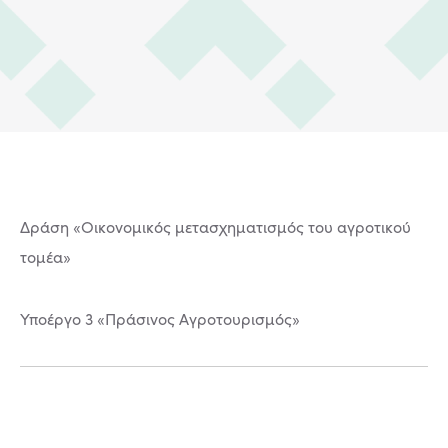
Δράση «Οικονομικός μετασχηματισμός του αγροτικού
τομέα»
Υποέργο 3 «Πράσινος Αγροτουρισμός»