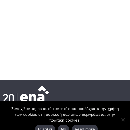
Συνεχίζοντας σε αυτό τον ιστότοπο αποδέχεστε την χρήση
των cookies στη συσκευή σας όπως περιγράφεται στην
Κεντρικά γραφεία
πολιτική cookies.
Εντάξει
No
Read more