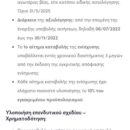
ανωτέρας βίας, είτε κατόπιν ειδικής αιτιολόγησης.
Όριο 31/5/2025
Διάρκεια
αξιολόγησης
της
: από την επομένη της
06/07/2022
έναρξης υποβολής αιτήσεων, δηλαδή
30/11/2022
έως την
1ο αίτημα καταβολής
ενίσχυσης
Το
της
υποβάλλεται εντός χρονικού διαστήματος 3 μηνών
από την έκδοση της εγκριτικής απόφασης
ενίσχυσης
Κάθε αίτημα καταβολής της ενίσχυσης έχει
10% του
ελάχιστο ποσοστό υλοποίησης το
εγκεκριμένου προϋπολογισμού
Υλοποιήση επενδυτικού σχεδίου –
Χρηματοδότηση: