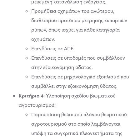
μειωμένη κατανάλωση ενέργειας.
Προμήθεια οχημάτων του ανώτερου,
διαθέσιμου προτύπου μέτρησης εκπομπών
ρύπων, όπως ισχύει για κάθε κατηγορία
οχημάτων.
Επενδύσεις σε ΑΠΕ
Επενδύσεις σε υποδομές που συμβάλλουν
στην εξοικονόμηση ύδατος.
Επενδύσεις σε μηχανολογικό εξοπλισμό που
συμβάλλει στην εξοικονόμηση ύδατος.
Κριτήριο 4
: Υλοποίηση σχεδίου βιωματικού
αγροτουρισμού:
Παρουσίαση βιώσιμου πλάνου βιωματικού
αγροτουρισμού στο οποίο λαμβάνονται
υπόψη τα συγκριτικά πλεονεκτήματα της