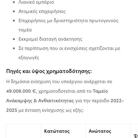
Λιανικό εμπόριο
Ατομικές επιχειρήσεις
Επιχειρήσεις με δραστηριότητα πρωτογενούς
τομέα
Εκκρεμεί διαταγή ανάκτησης
Σε περίπτωση που οι ενισχύσεις σχετίζονται με
εξαγωγές
Πηγές και ύψος χρηματοδότησης:
Η δημόσια ενίσχυση του υποέργου ανέρχεται σε
49.006.000 €
Ταμείο
, χρηματοδοτείται από το
Ανάκαμψης & Ανθεκτικότητας
2022-
για την περίοδο
2025
με ένταση ενίσχυσης ως εξής:
Κατώτατος
Ανώτατος
Έ