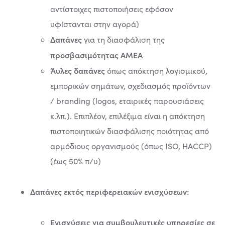
αντίστοιχες πιστοποιήσεις εφόσον
υφίστανται στην αγορά)
Δαπάνες
για τη διασφάλιση της
προσβασιμότητας ΑΜΕΑ
Άυλες δαπάνες
όπως απόκτηση λογισμικού,
εμπορικών σημάτων, σχεδιασμός προϊόντων
/ branding (logos, εταιρικές παρουσιάσεις
κ.λπ.). Επιπλέον, επιλέξιμα είναι η απόκτηση
πιστοποιητικών διασφάλισης ποιότητας από
αρμόδιους οργανισμούς (όπως ISO, HACCP)
(έως 50% π/υ)
Δαπάνες εκτός περιφερειακών ενισχύσεων:
Ενισχύσεις για συμβουλευτικές υπηρεσίες σε