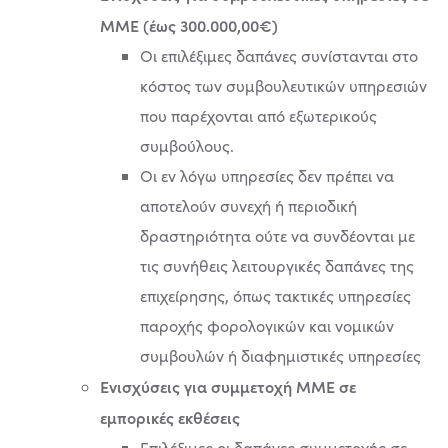
ΜΜΕ (έως 300.000,00€)
Οι επιλέξιμες δαπάνες συνίστανται στο
κόστος των συμβουλευτικών υπηρεσιών
που παρέχονται από εξωτερικούς
συμβούλους.
Οι εν λόγω υπηρεσίες δεν πρέπει να
αποτελούν συνεχή ή περιοδική
δραστηριότητα ούτε να συνδέονται με
τις συνήθεις λειτουργικές δαπάνες της
επιχείρησης, όπως τακτικές υπηρεσίες
παροχής φορολογικών και νομικών
συμβουλών ή διαφημιστικές υπηρεσίες
Ενισχύσεις για συμμετοχή ΜΜΕ σε
εμπορικές εκθέσεις
Επιλέξιμες οι δαπάνες συμμετοχής σε