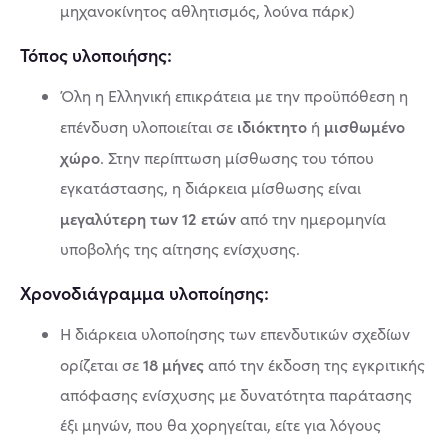
μηχανοκίνητος αθλητισμός, λούνα πάρκ)
Τόπος υλοποιήσης:
Όλη η Ελληνική επικράτεια με την προϋπόθεση η
ιδιόκτητο
μισθωμένο
επένδυση υλοποιείται σε
ή
χώρο
. Στην περίπτωση μίσθωσης του τόπου
εγκατάστασης, η διάρκεια μίσθωσης είναι
μεγαλύτερη των 12 ετών
από την ημερομηνία
υποβολής της αίτησης ενίσχυσης.
Χρονοδιάγραμμα υλοποίησης:
Η διάρκεια υλοποίησης των επενδυτικών σχεδίων
18 μήνες
ορίζεται σε
από την έκδοση της εγκριτικής
απόφασης ενίσχυσης με δυνατότητα παράτασης
έξι μηνών, που θα χορηγείται, είτε για λόγους