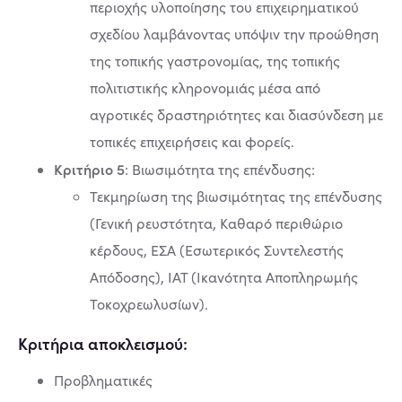
περιοχής υλοποίησης του επιχειρηματικού
σχεδίου λαμβάνοντας υπόψιν την προώθηση
της τοπικής γαστρονομίας, της τοπικής
πολιτιστικής κληρονομιάς μέσα από
αγροτικές δραστηριότητες και διασύνδεση με
τοπικές επιχειρήσεις και φορείς.
Κριτήριο 5
: Βιωσιμότητα της επένδυσης:
Τεκμηρίωση της βιωσιμότητας της επένδυσης
(Γενική ρευστότητα, Καθαρό περιθώριο
κέρδους, ΕΣΑ (Εσωτερικός Συντελεστής
Απόδοσης), ΙΑΤ (Ικανότητα Αποπληρωμής
Τοκοχρεωλυσίων).
Κριτήρια αποκλεισμού:
Προβληματικές