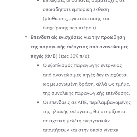
οποιαδήποτε εμπορική έκθεση
(μίσθωσης, εγκατάστασης και
διαχείρισης περιπτέρου)
Επενδυτικές ενισχύσεις για την προώθηση
της παραγωγής ενέργειας από ανανεώσιμες
πηγές (Φ/Β)
(έως 30% π/υ):
Ο εξοπλισμός παραγωγής ενέργειας
δεν
από ανανεώσιμες πηγές
ενισχύεται
ως μεμονωμένη δράση, αλλά ως τμήμα
της συνολικής παραγωγικής επένδυσης.
Οι επενδύεις σε ΑΠΕ, περιλαμβανομένης
της ηλιακής ενέργειας, θα στηρίζονται
σε σχετική μελέτη ενεργειακών
απαιτήσεων και στην οποία γίνεται