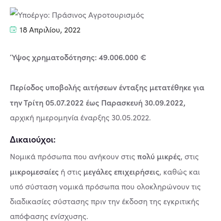
18 Απριλίου, 2022
Ύψος χρηματοδότησης: 49.006.000 €
Περίοδος υποβολής αιτήσεων ένταξης μετατέθηκε για
την Τρίτη 05.07.2022 έως Παρασκευή 30.09.2022,
αρχική ημερομηνία έναρξης 30.05.2022.
Δικαιούχοι:
πολύ μικρές
Νομικά πρόσωπα που ανήκουν στις
, στις
μικρομεσαίες
μεγάλες επιχειρήσεις
ή στις
, καθώς και
υπό σύσταση νομικά πρόσωπα που ολοκληρώνουν τις
διαδικασίες σύστασης πριν την έκδοση της εγκριτικής
απόφασης ενίσχυσης.