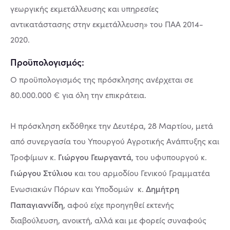
γεωργικής εκμετάλλευσης και υπηρεσίες
αντικατάστασης στην εκμετάλλευση» του ΠΑΑ 2014-
2020.
Προϋπολογισμός:
Ο προϋπολογισμός της πρόσκλησης ανέρχεται σε
80.000.000 € για όλη την επικράτεια.
Η πρόσκληση εκδόθηκε την Δευτέρα, 28 Μαρτίου, μετά
από συνεργασία του Υπουργού Αγροτικής Ανάπτυξης και
Γιώργου Γεωργαντά
Τροφίμων κ.
, του υφυπουργού κ.
Γιώργου Στύλιου
και του αρμοδίου Γενικού Γραμματέα
Δημήτρη
Ενωσιακών Πόρων και Υποδομών κ.
Παπαγιαννίδη
, αφού είχε προηγηθεί εκτενής
διαβούλευση, ανοικτή, αλλά και με φορείς συναφούς