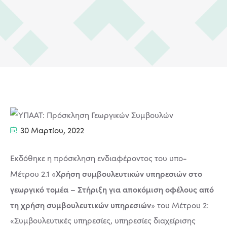
30 Μαρτίου, 2022
Εκδόθηκε η πρόσκληση ενδιαφέροντος του υπο-
Χρήση συμβουλευτικών υπηρεσιών στο
Μέτρου 2.1 «
γεωργικό τομέα – Στήριξη για αποκόμιση οφέλους από
τη χρήση συμβουλευτικών υπηρεσιών
» του Μέτρου 2:
«Συμβουλευτικές υπηρεσίες, υπηρεσίες διαχείρισης