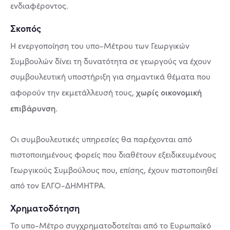
ενδιαφέροντος.
Σκοπός
Η ενεργοποίηση του υπο-Μέτρου των Γεωργικών
Συμβουλών δίνει τη δυνατότητα σε γεωργούς να έχουν
συμβουλευτική υποστήριξη για σημαντικά θέματα που
χωρίς οικονομική
αφορούν την εκμετάλλευσή τους,
επιβάρυνση
.
Οι συμβουλευτικές υπηρεσίες θα παρέχονται από
πιστοποιημένους φορείς που διαθέτουν εξειδικευμένους
Γεωργικούς Συμβούλους που, επίσης, έχουν πιστοποιηθεί
από τον ΕΛΓΟ-ΔΗΜΗΤΡΑ.
Χρηματοδότηση
Το υπο-Μέτρο συγχρηματοδοτείται από το Ευρωπαϊκό