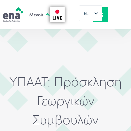
EL
LIVE
EN
ΥΠΑΑΤ: Πρόσκληση
Γεωργικών
Συμβουλών