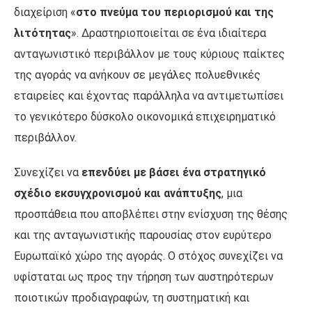
διαχείριση «
στο πνεύμα του περιορισμού και της
λιτότητας
». Δραστηριοποιείται σε ένα ιδιαίτερα
ανταγωνιστικό περιβάλλον με τους κύριους παίκτες
της αγοράς να ανήκουν σε μεγάλες πολυεθνικές
εταιρείες και έχοντας παράλληλα να αντιμετωπίσει
το γενικότερο δύσκολο οικονομικά επιχειρηματικό
περιβάλλον.
Συνεχίζει να
επενδύει με βάσει ένα στρατηγικό
σχέδιο εκσυγχρονισμού και ανάπτυξης
, μια
προσπάθεια που αποβλέπει στην ενίσχυση της θέσης
και της ανταγωνιστικής παρουσίας στον ευρύτερο
Ευρωπαϊκό χώρο της αγοράς. Ο στόχος συνεχίζει να
υφίσταται ως προς την τήρηση των αυστηρότερων
ποιοτικών προδιαγραφών, τη συστηματική και