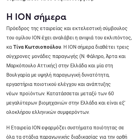
Η ΙΟΝ σήμερα
Πρόεδρος της εταιρείας και εκτελεστική σύμβουλος
του ομίλου ΙΟΝ έχει αναλάβει η ανιψιά του εκλιπόντος,
κα
Τίνα Κωτσιοπούλου
. Η ΙΟΝ σήμερα διαθέτει τρεις
σύγχρονες μονάδες παραγωγής (Ν. Φάληρο, Άρτα και
Μαρκόπουλο Αττικής) στην Ελλάδα και μία στη
Βουλγαρία με υψηλή παραγωγική δυνατότητα,
εργαστήρια ποιοτικού ελέγχου και ανάπτυξης
νέων προϊόντων. Κατατάσσεται μεταξύ των 60
μεγαλύτερων βιομηχανιών στην Ελλάδα και είναι εξ’
ολοκλήρου ελληνικών συμφερόντων.
Η Εταιρεία ΙΟΝ εφαρμόζει συστήματα ποιότητας σε
όλα τα στάδια παραγωγικής διαδικασίας για την ορθή