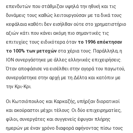
επενδυτών που στάθμιζαν υψηλά την ηθική και τις
δυνάμεις τους καθώς λειτουργούσαν με τα δικά τους
κεφάλαια καθότι δεν εισήλθαν ούτε στο χρηματιστήριο
αξιών κάτι που κάνει ακόμη πιο σημαντικές τις
επιτυχίες τους ειδικότερα όταν
το 1996 απόκτησαν
το 100% των μετοχών
στα χέρια τους. Παράλληλα, η
ΙΟΝ συνεργάστηκε με άλλες ελληνικές επιχειρήσεις.
Όταν αποφάσισε να εισέλθει στην αγορά του παγωτού,
συνεργάστηκε στην αρχή με τη Δέλτα και κατόπιν με
την Κρι-Κρι.
Οι Κωτσιόπουλος και Καρκαζής, υπήρξαν διορατικοί
και ακούραστοι μέχρι τέλους. Οι δύο επιχειρηματίες,
φίλοι, συνεργάτες και συγγενείς έφυγαν πλήρης
ημερών με έναν χρόνο διαφορά αφήνοντας πίσω τους