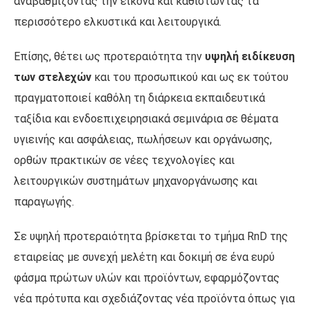
αναβαθμίζοντας την εικόνα και καθιστώντας τα
περισσότερο ελκυστικά και λειτουργικά.
Επίσης, θέτει ως προτεραιότητα την
υψηλή ειδίκευση
των στελεχών
και του προσωπικού και ως εκ τούτου
πραγματοποιεί καθόλη τη διάρκεια εκπαιδευτικά
ταξίδια και ενδοεπιχειρησιακά σεμινάρια σε θέματα
υγιεινής και ασφάλειας, πωλήσεων και οργάνωσης,
ορθών πρακτικών σε νέες τεχνολογίες και
λειτουργικών συστημάτων μηχανοργάνωσης και
παραγωγής.
Σε υψηλή προτεραιότητα βρίσκεται το τμήμα RnD της
εταιρείας με συνεχή μελέτη και δοκιμή σε ένα ευρύ
φάσμα πρώτων υλών και προϊόντων, εφαρμόζοντας
νέα πρότυπα και σχεδιάζοντας νέα προϊόντα όπως για