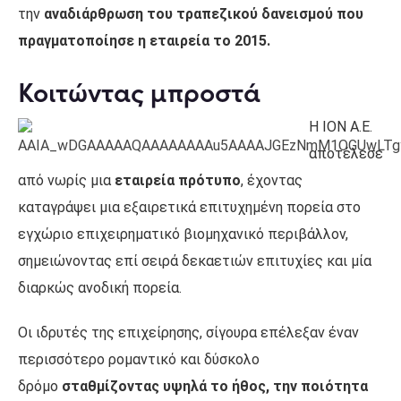
την
αναδιάρθρωση του τραπεζικού δανεισμού που
πραγματοποίησε η εταιρεία το 2015.
Κοιτώντας μπροστά
Η ΙΟΝ Α.Ε.
αποτέλεσε
από νωρίς μια
εταιρεία πρότυπο
, έχοντας
καταγράψει μια εξαιρετικά επιτυχημένη πορεία στο
εγχώριο επιχειρηματικό βιομηχανικό περιβάλλον,
σημειώνοντας επί σειρά δεκαετιών επιτυχίες και μία
διαρκώς ανοδική πορεία.
Οι ιδρυτές της επιχείρησης, σίγουρα επέλεξαν έναν
περισσότερο ρομαντικό και δύσκολο
δρόμο
σταθμίζοντας υψηλά το ήθος, την ποιότητα