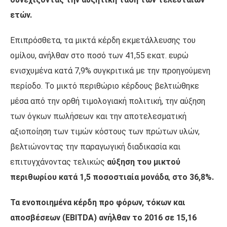
ετών.
Επιπρόσθετα, τα μικτά κέρδη εκμετάλλευσης του
ομίλου, ανήλθαν στο ποσό των 41,55 εκατ. ευρώ
ενισχυμένα κατά 7,9% συγκριτικά με την προηγούμενη
περίοδο. Το μικτό περιθώριο κέρδους βελτιώθηκε
μέσα από την ορθή τιμολογιακή πολιτική, την αύξηση
των όγκων πωλήσεων και την αποτελεσματική
αξιοποίηση των τιμών κόστους των πρώτων υλών,
βελτιώνοντας την παραγωγική διαδικασία και
επιτυγχάνοντας τελικώς
αύξηση του μικτού
περιθωρίου κατά 1,5 ποσοστιαία μονάδα
,
στο 36,8%.
Τα ενοποιημένα κέρδη προ φόρων, τόκων και
αποσβέσεων (EBITDA) ανήλθαν το 2016 σε 15,16