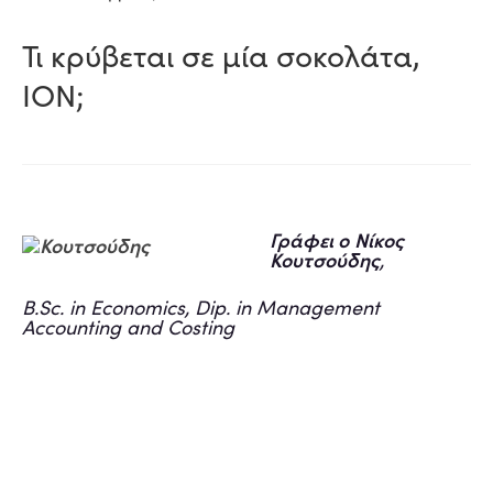
Τι κρύβεται σε μία σοκολάτα,
ΙΟΝ;
Γράφει ο
Νίκος
Κουτσούδης
,
B.Sc. in Economics, Dip. in Management
Accounting and Costing