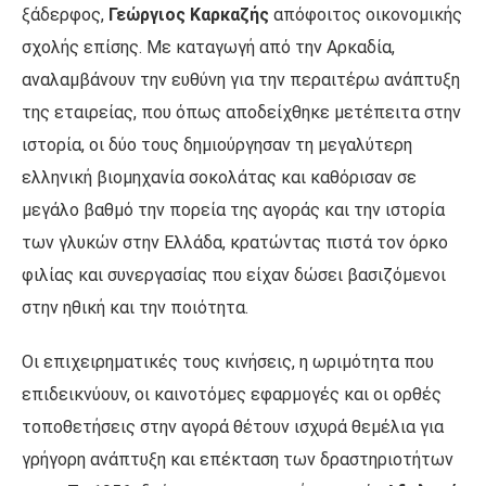
ξάδερφος,
Γεώργιος Καρκαζής
απόφοιτος οικονομικής
σχολής επίσης. Με καταγωγή από την Αρκαδία,
αναλαμβάνουν την ευθύνη για την περαιτέρω ανάπτυξη
της εταιρείας, που όπως αποδείχθηκε μετέπειτα στην
ιστορία, οι δύο τους δημιούργησαν τη μεγαλύτερη
ελληνική βιομηχανία σοκολάτας και καθόρισαν σε
μεγάλο βαθμό την πορεία της αγοράς και την ιστορία
των γλυκών στην Ελλάδα, κρατώντας πιστά τον όρκο
φιλίας και συνεργασίας που είχαν δώσει βασιζόμενοι
στην ηθική και την ποιότητα.
Οι επιχειρηματικές τους κινήσεις, η ωριμότητα που
επιδεικνύουν, οι καινοτόμες εφαρμογές και οι ορθές
τοποθετήσεις στην αγορά θέτουν ισχυρά θεμέλια για
γρήγορη ανάπτυξη και επέκταση των δραστηριοτήτων