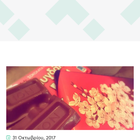
31 Οκτωβρίου, 2017