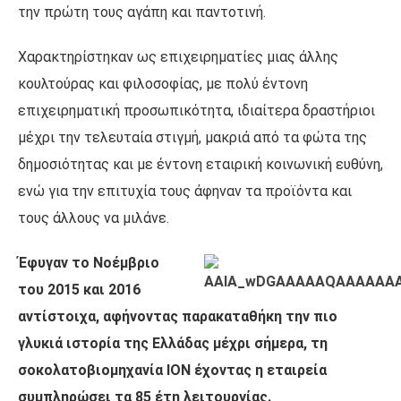
την πρώτη τους αγάπη και παντοτινή.
Χαρακτηρίστηκαν ως επιχειρηματίες μιας άλλης
κουλτούρας και φιλοσοφίας, με πολύ έντονη
επιχειρηματική προσωπικότητα, ιδιαίτερα δραστήριοι
μέχρι την τελευταία στιγμή, μακριά από τα φώτα της
δημοσιότητας και με έντονη εταιρική κοινωνική ευθύνη,
ενώ για την επιτυχία τους άφηναν τα προϊόντα και
τους άλλους να μιλάνε.
Έφυγαν το Νοέμβριο
του 2015 και 2016
αντίστοιχα, αφήνοντας παρακαταθήκη την πιο
γλυκιά ιστορία της Ελλάδας μέχρι σήμερα, τη
σοκολατοβιομηχανία ΙΟΝ έχοντας η εταιρεία
συμπληρώσει τα 85 έτη λειτουργίας.