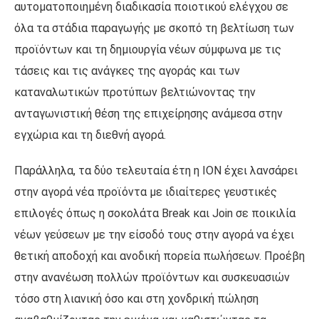
αυτοματοποιημένη διαδικασία ποιοτικού ελέγχου σε
όλα τα στάδια παραγωγής με σκοπό τη βελτίωση των
προϊόντων και τη δημιουργία νέων σύμφωνα με τις
τάσεις και τις ανάγκες της αγοράς και των
καταναλωτικών προτύπων βελτιώνοντας την
ανταγωνιστική θέση της επιχείρησης ανάμεσα στην
εγχώρια και τη διεθνή αγορά.
Παράλληλα, τα δύο τελευταία έτη η ΙΟΝ έχει λανσάρει
στην αγορά νέα προϊόντα με ιδιαίτερες γευστικές
επιλογές όπως η σοκολάτα Break και Join σε ποικιλία
νέων γεύσεων με την είσοδό τους στην αγορά να έχει
θετική αποδοχή και ανοδική πορεία πωλήσεων. Προέβη
στην ανανέωση πολλών προϊόντων και συσκευασιών
τόσο στη λιανική όσο και στη χονδρική πώληση