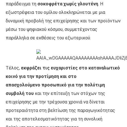
παράδειγμα τη
σοκοφρέτα χωρίς γλουτένη
. Η
εξωστρέφεια του ομίλου ολοκληρώνεται με μια
δυναμική προβολή της επιχείρησης και των προϊόντων
μέσω του ψηφιακού κόσμου, συμμετέχοντας
παράλληλα σε εκθέσεις του εξωτερικού.
Τέλος,
εκφράζει τις ευχαριστίες στο καταναλωτικό
κοινό για την προτίμηση και στο
απασχολούμενο προσωπικό για την πολύτιμη
συμβολή του
και την επίτευξη των στόχων της
επιχείρησης με την τρέχουσα χρονιά να δίνεται
προτεραιότητα στη βελτίωση της παραγωγικότητας
και της αποτελεσματικότητας για τη συνολική