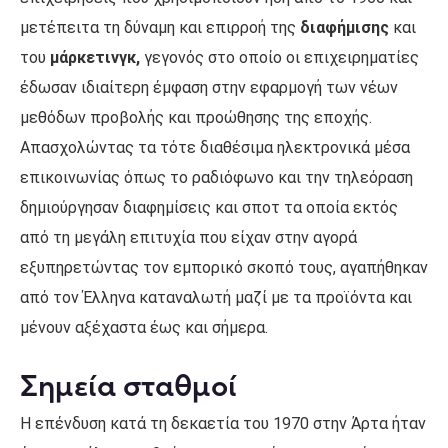
μετέπειτα τη δύναμη και επιρροή της
διαφήμισης
και
του
μάρκετινγκ,
γεγονός στο οποίο οι επιχειρηματίες
έδωσαν ιδιαίτερη έμφαση στην εφαρμογή των νέων
μεθόδων προβολής και προώθησης της εποχής.
Απασχολώντας τα τότε διαθέσιμα ηλεκτρονικά μέσα
επικοινωνίας όπως το ραδιόφωνο και την τηλεόραση
δημιούργησαν διαφημίσεις και σποτ τα οποία εκτός
από τη μεγάλη επιτυχία που είχαν στην αγορά
εξυπηρετώντας τον εμπορικό σκοπό τους, αγαπήθηκαν
από τον Έλληνα καταναλωτή μαζί με τα προϊόντα και
μένουν αξέχαστα έως και σήμερα.
Σημεία σταθμοί
Η επένδυση κατά τη δεκαετία του 1970 στην Άρτα ήταν