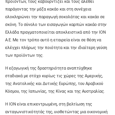
προϊόντων, τους καβουρντίζει και τους αλέθει
παράγοντας την μάζα κακάο και στη συνέχεια
ολοκληρώνει την παραγωγή σοκολάτας και κακάο σε
σκόνη. Το σύνολο των εισαγωγών καρπών κακάο στην
Ελλάδα πραγματοποιείται αποκλειστικά από την ΙΟΝ
Α.Ε. Με τον τρόπο αυτό η εταιρεία είναι σε θέση να
ελέγχει πλήρως την ποιότητα και την ιδιαίτερη γεύση
των προϊόντων της.
Η εξαγωγική της δραστηριότητα αναπτύχθηκε
σταδιακά με στόχο κυρίως τις χώρες της Αμερικής,
της Ανατολικής και Δυτικής Ευρώπης, του Αραβικού
Κόσμου, της Ιαπωνίας, της Κίνας και της Αυστραλίας.
Η ΙΟΝ είναι επικεντρωμένη, στη βελτίωση της
ανταγωνιστικότητάς της, υιοθετώντας μια οικονομική