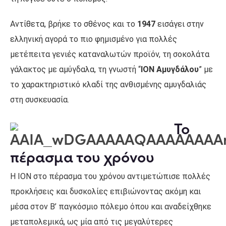
Αντίθετα, βρήκε το σθένος και το
1947
εισάγει στην
ελληνική αγορά το πιο φημισμένο για πολλές
μετέπειτα γενιές καταναλωτών προϊόν, τη σοκολάτα
γάλακτος με αμύγδαλα, τη γνωστή “
ΙΟΝ Αμυγδάλου
” με
το χαρακτηριστικό κλαδί της ανθισμένης αμυγδαλιάς
στη συσκευασία.
Το
πέρασμα του χρόνου
Η ΙΟΝ στο πέρασμα του χρόνου αντιμετώπισε πολλές
προκλήσεις και δυσκολίες επιβιώνοντας ακόμη και
μέσα στον Β’ παγκόσμιο πόλεμο όπου και αναδείχθηκε
μεταπολεμικά, ως μία από τις μεγαλύτερες