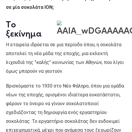
σε μία σοκολάτα ΙΟΝ;
Tο
ξεκίνημα
Η εταιρεία ιδρύεται σε μια περίοδο όπου, η σοκολάτα
αποτελεί τη νέα μόδα της εποχής, μια εκλεκτή
λιχουδιά της ”καλής” κοινωνίας των Αθηνών, που λίγοι
όμως μπορούν να γευτούν.
Βρισκόμαστε το 1930 στο Νέο Φάληρο, όπου μια ομάδα
νέων της εποχής, ορισμένοι ιδιαίτερα ευκατάστατοι,
φέρουν το όνειρο να γίνουν σοκολατοποιοί
σχεδιάζοντας τη δημιουργία ενός εργαστηρίου
σοκολάτας. Το εργαστήριο σοκολάτας δεν ευδοκιμεί
επιχειρηματικά, μέχρι που ανάμεσα τους ξεχωρίζουν