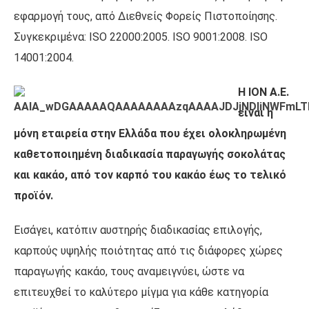
εφαρμογή τους, από Διεθνείς Φορείς Πιστοποίησης.
Συγκεκριμένα: ISO 22000:2005. ISO 9001:2008. ISO
14001:2004.
Η ΙΟΝ Α.Ε.
είναι η
μόνη εταιρεία στην Ελλάδα που έχει ολοκληρωμένη
καθετοποιημένη διαδικασία παραγωγής σοκολάτας
και κακάο, από τον καρπό του κακάο έως το τελικό
προϊόν.
Εισάγει, κατόπιν αυστηρής διαδικασίας επιλογής,
καρπούς υψηλής ποιότητας από τις διάφορες χώρες
παραγωγής κακάο, τους αναμειγνύει, ώστε να
επιτευχθεί το καλύτερο μίγμα για κάθε κατηγορία