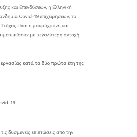
υξης και Επενδύσεων, η Ελληνική
ανδημία Covid-19 επιχειρήσεων, το
Στόχος είναι η μακρόχρονη και
ντιμετωπίσουν με μεγαλύτερη αντοχή
ν εργασίας κατά τα δύο πρώτα έτη της
ovid-19.
τις δυσμενείς επιπτώσεις από την