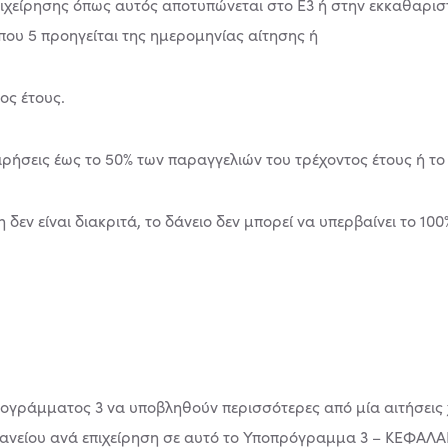
πιχείρησης όπως αυτός αποτυπώνεται στο Ε3 ή στην εκκαθαρισ
που 5 προηγείται της ημερομηνίας αίτησης ή
ος έτους.
ειρήσεις έως το 50% των παραγγελιών του τρέχοντος έτους ή το
δεν είναι διακριτά, το δάνειο δεν μπορεί να υπερβαίνει το 10
ογράμματος 3 να υποβληθούν περισσότερες από μία αιτήσεις
ανείου ανά επιχείρηση σε αυτό το Υποπρόγραμμα 3 – ΚΕΦΑΛΑΙ