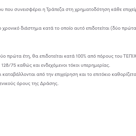
ίου που συνεισφέρει η Τράπεζα στη χρηματοδότηση κάθε επιχε
το χρονικό διάστημα κατά το οποίο αυτό επιδοτείται (δύο πρώτα 
δύο πρώτα έτη, θα επιδοτείται κατά 100% από πόρους του ΤΕΠΙΧ 
. 128/75 καθώς και ενδεχόμενοι τόκοι υπερημερίας.
οι καταβάλλονται από την επιχείρηση και το επιτόκιο καθορίζε
γενικούς όρους της Δράσης.