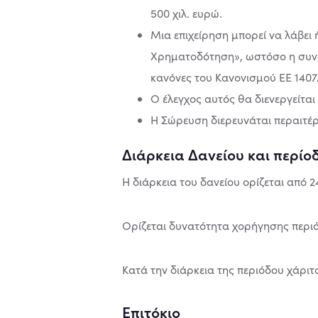
500 χιλ. ευρώ.
Μια επιχείρηση μπορεί να λάβει
Χρηματοδότηση», ωστόσο η συνολ
κανόνες του Κανονισμού ΕΕ 1407
Ο έλεγχος αυτός θα διενεργείται
Η Σώρευση διερευνάται περαιτέρ
Διάρκεια Δανείου και περίο
Η διάρκεια του δανείου ορίζεται από 
Ορίζεται δυνατότητα χορήγησης περιό
Κατά την διάρκεια της περιόδου χάριτ
Επιτόκιο