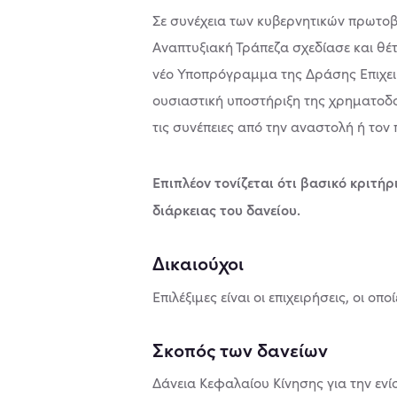
Σε συνέχεια των κυβερνητικών πρωτοβ
Αναπτυξιακή Τράπεζα σχεδίασε και θέτ
νέο Υποπρόγραμμα της Δράσης Επιχειρ
ουσιαστική υποστήριξη της χρηματοδο
τις συνέπειες από την αναστολή ή τον
Επιπλέον τονίζεται ότι βασικό κριτή
διάρκειας του δανείου.
Δικαιούχοι
Επιλέξιμες είναι οι επιχειρήσεις, οι ο
Σκοπός των δανείων
Δάνεια Κεφαλαίου Κίνησης για την ενί