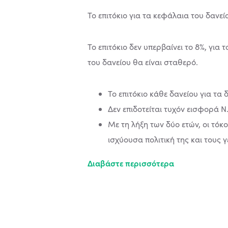
Το επιτόκιο για τα κεφάλαια του δανε
Το επιτόκιο δεν υπερβαίνει το 8%, για 
του δανείου θα είναι σταθερό.
Το επιτόκιο κάθε δανείου για τα 
Δεν επιδοτείται τυχόν εισφορά Ν
Με τη λήξη των δύο ετών, οι τόκ
ισχύουσα πολιτική της και τους 
Διαβάστε περισσότερα