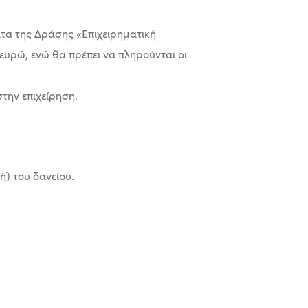
ατα της Δράσης «Επιχειρηματική
ευρώ, ενώ θα πρέπει να πληρούνται οι
στην επιχείρηση.
ή) του δανείου.