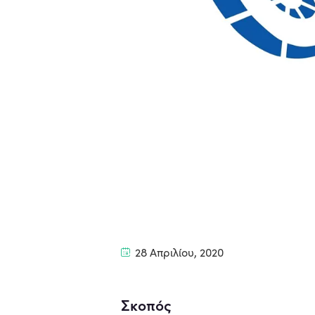
28 Απριλίου, 2020
Σκοπός