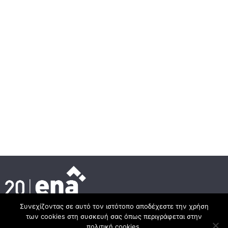
Συνεχίζοντας σε αυτό τον ιστότοπο αποδέχεστε την χρήση
των cookies στη συσκευή σας όπως περιγράφεται στην
Κεντρικά γραφεία
πολιτική cookies.