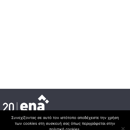
Συνεχίζοντας σε αυτό τον ιστότοπο αποδέχεστε την χρήση
των cookies στη συσκευή σας όπως περιγράφεται στην
Κεντρικά γραφεία
πολιτική cookies.