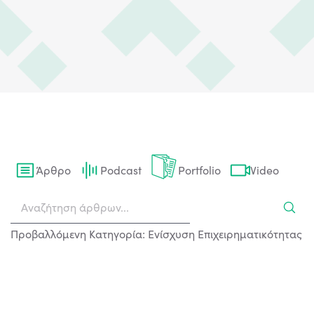
Άρθρο
Podcast
Portfolio
Video
Προβαλλόμενη Κατηγορία: Ενίσχυση Επιχειρηματικότητας