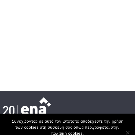
Συνεχίζοντας σε αυτό τον ιστότοπο αποδέχεστε την χρήση
των cookies στη συσκευή σας όπως περιγράφεται στην
Κεντρικά γραφεία
πολιτική cookies.