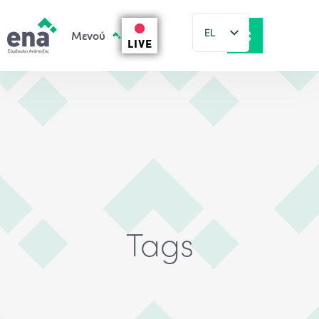
EL
LIVE
EN
Tags