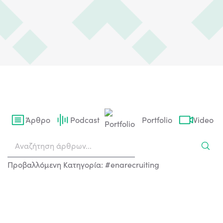
Άρθρο
Podcast
Portfolio
Video
Προβαλλόμενη Κατηγορία: #enarecruiting