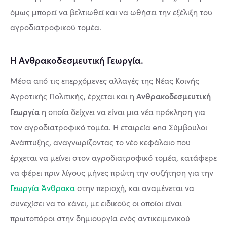
όμως μπορεί να βελτιωθεί και να ωθήσει την εξέλιξη του
αγροδιατροφικού τομέα.
Η Ανθρακοδεσμευτική Γεωργία.
Μέσα από τις επερχόμενες αλλαγές της Νέας Κοινής
Ανθρακοδεσμευτική
Αγροτικής Πολιτικής, έρχεται και η
Γεωργία
η οποία δείχνει να είναι μια νέα πρόκληση για
τον αγροδιατροφικό τομέα. Η εταιρεία ena Σύμβουλοι
Ανάπτυξης, αναγνωρίζοντας το νέο κεφάλαιο που
έρχεται να μείνει στον αγροδιατροφικό τομέα, κατάφερε
να φέρει πριν λίγους μήνες πρώτη την συζήτηση για την
Γεωργία Άνθρακα
στην περιοχή, και αναμένεται να
συνεχίσει να το κάνει, με ειδικούς οι οποίοι είναι
πρωτοπόροι στην δημιουργία ενός αντικειμενικού