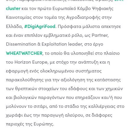
cluster
και τον πρώτο Ευρωπαϊκό Κόμβο Ψηφιακής
Καινοτομίας στον τομέα της Αγροδιατροφής στην
#DigiAgriFood
Ελλάδα,
. Πρόσφατα μάλιστα απεκτησε
και έναν επιπλέον εμβληματικό ρόλο, ως Partner,
Dissemination & Exploitation leader, στο έργο
WHEATWATCHER
, το οποίο θα υλοποιηθεί στο πλαίσιο
του Horizon Europe, με στόχο την ανάπτυξη και η
εφαρμογή ενός ολοκληρωμένου συστήματος
παρακολούθησης για την αξιολόγηση της κατάστασης
των θρεπτικών στοιχείων του εδάφους και των χημικών
και βιολογικών παραγόντων που επηρεάζουν και/ή που
μολύνουν το σιτάρι, από το στάδιο της καλλιέργειας στο
χωράφι έως την παραγωγή αλεύρου, σε διάφορες
περιοχές της Ευρώπης.