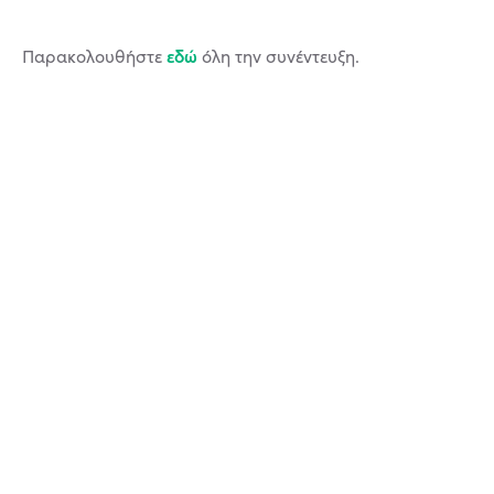
εδώ
Παρακολουθήστε
όλη την συνέντευξη.