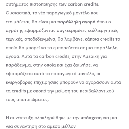
carbon credits
συτήματος πιστοποίησης των
.
Ουσιαστικά, το νέο παραγωγικό μοντέλο που
παράλληλη αγορά
ετοιμάζεται, θα είναι μια
όπου ο
αγρότης εφαρμόζοντας συγκεκριμένες καλλιεργητικές
τεχνικές, αποδεδειγμένα, θα λαμβάνει κάποια credits τα
οποία θα μπορεί να τα εμπορεύεται σε μια παράλληλη
αγορά. Αυτά τα carbon credits, στην Αμερική για
παράδειγμα, στην οποία και έχει ξεκινήσει να
εφαρμόζεται αυτό το παραγωγικό μοντέλο, οι
ενεργοβόρες επιχειρήσεις μπορούν να αγοράσουν αυτά
τα credits με σκοπό την μείωση του περιβαλλοντικού
τους αποτυπώματος.
υπόσχεση
Η συνέντευξη ολοκληρώθηκε με την
για μια
νέα συνάντηση στο άμεσο μέλλον.