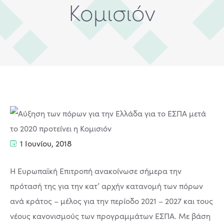
Κομισιόν
1 Ιουνίου, 2018
Η Ευρωπαϊκή Επιτροπή ανακοίνωσε σήμερα την
πρότασή της για την κατ’ αρχήν κατανομή των πόρων
ανά κράτος – μέλος για την περίοδο 2021 – 2027 και τους
νέους κανονισμούς των προγραμμάτων ΕΣΠΑ. Με βάση