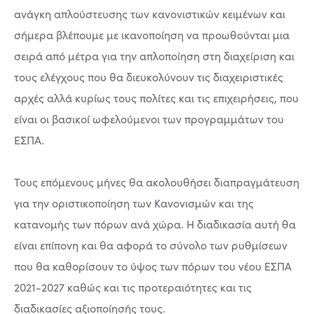
ανάγκη απλούστευσης των κανονιστικών κειμένων και
σήμερα βλέπουμε με ικανοποίηση να προωθούνται μια
σειρά από μέτρα για την απλοποίηση στη διαχείριση και
τους ελέγχους που θα διευκολύνουν τις διαχειριστικές
αρχές αλλά κυρίως τους πολίτες και τις επιχειρήσεις, που
είναι οι βασικοί ωφελούμενοι των προγραμμάτων του
ΕΣΠΑ.
Τους επόμενους μήνες θα ακολουθήσει διαπραγμάτευση
για την οριστικοποίηση των Κανονισμών και της
κατανομής των πόρων ανά χώρα. Η διαδικασία αυτή θα
είναι επίπονη και θα αφορά το σύνολο των ρυθμίσεων
που θα καθορίσουν το ύψος των πόρων του νέου ΕΣΠΑ
2021-2027 καθώς και τις προτεραιότητες και τις
διαδικασίες αξιοποίησής τους.