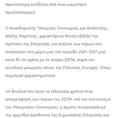
περισσότερα κονδύλια από έναν μικρότερο
προϋπολογισμό.
Ο Αναπληρωτής Υπουργός Οικονομίας και Ανάπτυξης,
Αλέξης Χαρίτσης, χαρακτήρισε θετική εξέλιξη την
πρόταση της Επιτροπής για αύξηση των πόρων που
αναλογούν στη χώρα μας την περίοδο 2021-2027 μας
κατά 8% σε σχέση με το τρέχον ΕΣΠΑ, παρά την
συνολικά μειωμένη «πίτα» της Πολιτικής Συνοχής. Όπως
σημείωσε χαρακτηριστικά:
«Η δουλειά που έγινε τα τελευταία χρόνια στην
απορρόφηση των πόρων του ΕΣΠΑ υπό τον συντονισμό
του Υπουργείου Οικονομίας, η άριστη συνεργασία με
την αρμόδια Διεύθυνση της Ευρωπαϊκής Επιτροπής και