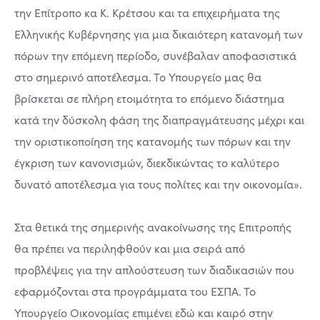
την Επίτροπο κα Κ. Κρέτσου και τα επιχειρήματα της
Ελληνικής Κυβέρνησης για μια δικαιότερη κατανομή των
πόρων την επόμενη περίοδο, συνέβαλαν αποφασιστικά
στο σημερινό αποτέλεσμα. Το Υπουργείο μας θα
βρίσκεται σε πλήρη ετοιμότητα το επόμενο διάστημα
κατά την δύσκολη φάση της διαπραγμάτευσης μέχρι και
την οριστικοποίηση της κατανομής των πόρων και την
έγκριση των κανονισμών, διεκδικώντας το καλύτερο
δυνατό αποτέλεσμα για τους πολίτες και την οικονομία».
Στα θετικά της σημερινής ανακοίνωσης της Επιτροπής
θα πρέπει να περιληφθούν και μια σειρά από
προβλέψεις για την απλούστευση των διαδικασιών που
εφαρμόζονται στα προγράμματα του ΕΣΠΑ. Το
Υπουργείο Οικονομίας επιμένει εδώ και καιρό στην