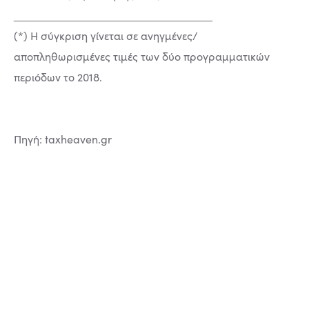
________________________________
(*) Η σύγκριση γίνεται σε ανηγμένες/
αποπληθωρισμένες τιμές των δύο προγραμματικών
περιόδων το 2018.
Πηγή: taxheaven.gr