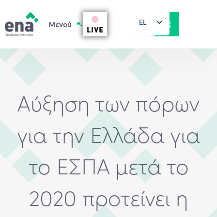
EL
LIVE
EN
Αύξηση των πόρων
για την Ελλάδα για
το ΕΣΠΑ μετά το
2020 προτείνει η