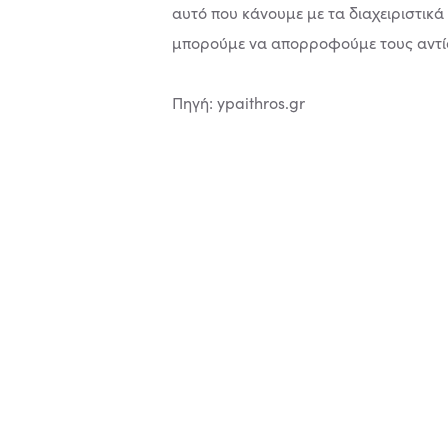
αυτό που κάνουμε με τα διαχειριστικά
μπορούμε να απορροφούμε τους αντίστ
Πηγή: ypaithros.gr