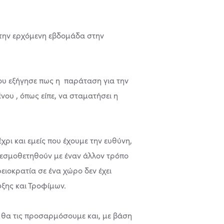
 την ερχόμενη εβδομάδα στην
ου εξήγησε πως η παράταση για την
νου , όπως είπε, να σταματήσει η
ρι και εμείς που έχουμε την ευθύνη,
 θεσμοθετηθούν με έναν άλλον τρόπο
ειοκρατία σε ένα χώρο δεν έχει
ξης και Τροφίμων.
, θα τις προσαρμόσουμε και, με βάση