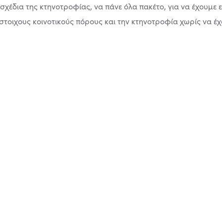
 σχέδια της κτηνοτροφίας, να πάνε όλα πακέτο, για να έχουμε 
οιχους κοινοτικούς πόρους και την κτηνοτροφία χωρίς να έχ