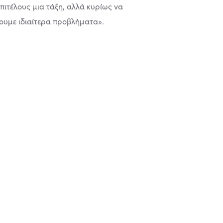
επιτέλους μια τάξη, αλλά κυρίως να
ουμε ιδιαίτερα προβλήματα».