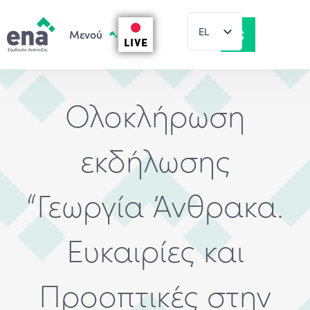
EL
LIVE
EN
Ολοκλήρωση
εκδήλωσης
“Γεωργία Άνθρακα.
Ευκαιρίες και
Προοπτικές στην