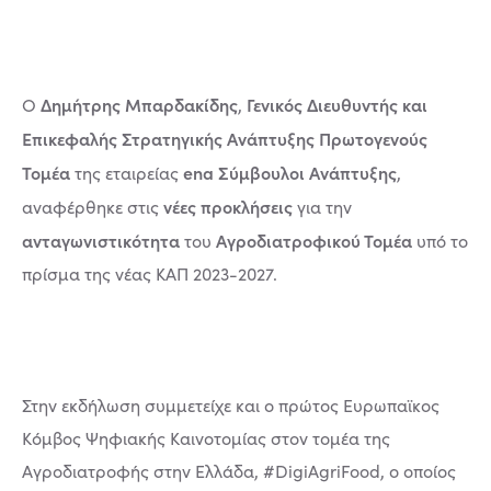
Δημήτρης Μπαρδακίδης
Γενικός Διευθυντής και
Ο
,
Επικεφαλής Στρατηγικής Ανάπτυξης Πρωτογενούς
Τομέα
ena Σύμβουλοι Ανάπτυξης
της εταιρείας
,
νέες προκλήσεις
αναφέρθηκε στις
για την
ανταγωνιστικότητα
Αγροδιατροφικού Τομέα
του
υπό το
πρίσμα της νέας ΚΑΠ 2023-2027.
Στην εκδήλωση συμμετείχε και ο πρώτος Ευρωπαϊκος
Κόμβος Ψηφιακής Καινοτομίας στον τομέα της
Αγροδιατροφής στην Ελλάδα, #DigiAgriFood, ο οποίος