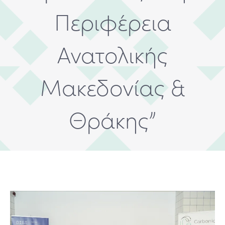
Περιφέρεια
Ανατολικής
Μακεδονίας &
Θράκης”