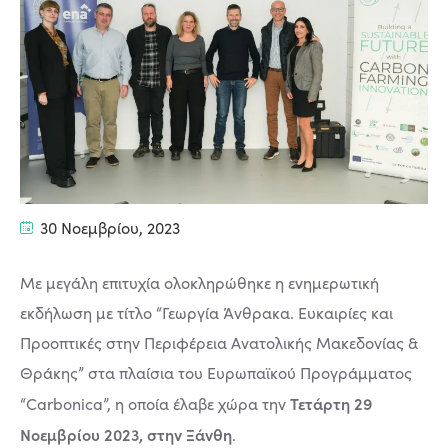
30 Νοεμβρίου, 2023
Με μεγάλη επιτυχία ολοκληρώθηκε η ενημερωτική
εκδήλωση με τίτλο “Γεωργία Άνθρακα. Ευκαιρίες και
Προοπτικές στην Περιφέρεια Ανατολικής Μακεδονίας &
Θράκης” στα πλαίσια του Ευρωπαϊκού Προγράμματος
Τετάρτη 29
“Carbonica”, η οποία έλαβε χώρα την
Νοεμβρίου 2023, στην Ξάνθη
.