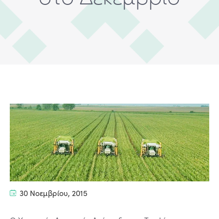
30 Νοεμβρίου, 2015