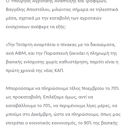
Ο Υπουργός Αγροτικής Ανάπτυξης και Τροφίμων,
Βαγγέλης Αποστόλου, μιλώντας σήμερα σε τηλεοπτικά
μέσα, σχετικά με την καταβολή των αγροτικών
ενισχύσεων ανέφερε τα εξής:
«Την Τετάρτη αναρτάται ο πίνακας με τα δικαιώματα,
ανά ΑΦΜ, και την Παρασκευή ξεκινάει η πληρωμή της
βασικής ενίσχυσης χωρίς καθυστέρηση, παρότι είναι η
πρώτη χρονιά της νέας ΚΑΠ.
Μπορούσαμε να πληρώσουμε τέλος Νοεμβρίου το 70%
ως προκαταβολή. Επιλέξαμε όμως, αντί να
καταβάλλουμε το 70%, να περιμένουμε λίγες μέρες, να
μπούμε στο Δεκέμβρη, ώστε να πληρώσουμε, όπως μας
επιτρέπει ο κοινοτικός κανονισμός, το 90% της βασικής