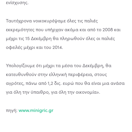
ενίσχυσης.
Ταυτόχρονα νοικοκυρέψαμε όλες τις παλιές
εκκρεμότητες που υπήρχαν ακόμα και από το 2008 και
μέχρι τις 15 Δεκέμβρη θα πληρωθούν όλες οι παλιές
οφειλές μέχρι και του 2014.
Υπολογίζουμε ότι μέχρι τα μέσα του Δεκέμβρη, θα
κατευθυνθούν στην ελληνική περιφέρεια, στους
αγρότες, πάνω από 1,2 δις. ευρώ που θα είναι μια ανάσα
για όλη την ύπαιθρο, για όλη την οικονομία».
πηγή:
www.minigric.gr