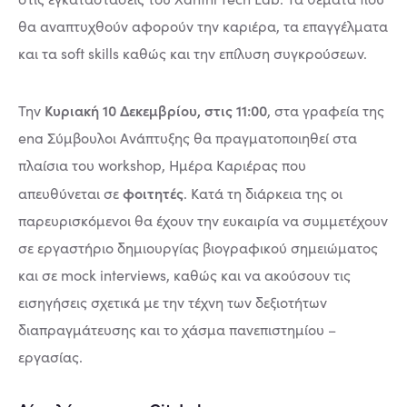
θα αναπτυχθούν αφορούν την καριέρα, τα επαγγέλματα
και τα soft skills καθώς και την επίλυση συγκρούσεων.
Κυριακή 10 Δεκεμβρίου, στις 11:00
Την
, στα γραφεία της
ena Σύμβουλοι Ανάπτυξης θα πραγματοποιηθεί στα
πλαίσια του workshop, Ημέρα Καριέρας που
φοιτητές
απευθύνεται σε
. Κατά τη διάρκεια της οι
παρευρισκόμενοι θα έχουν την ευκαιρία να συμμετέχουν
σε εργαστήριο δημιουργίας βιογραφικού σημειώματος
και σε mock interviews, καθώς και να ακούσουν τις
εισηγήσεις σχετικά με την τέχνη των δεξιοτήτων
διαπραγμάτευσης και το χάσμα πανεπιστημίου –
εργασίας.