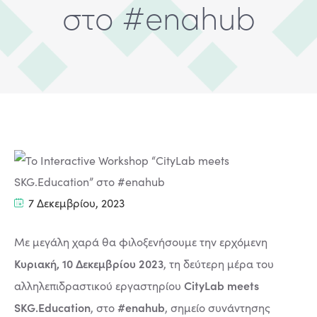
στο #enahub
7 Δεκεμβρίου, 2023
Με μεγάλη χαρά θα φιλοξενήσουμε την ερχόμενη
Κυριακή, 10 Δεκεμβρίου 2023
, τη δεύτερη μέρα του
CityLab meets
αλληλεπιδραστικού εργαστηρίου
SKG.Education
#enahub
, στο
, σημείο συνάντησης