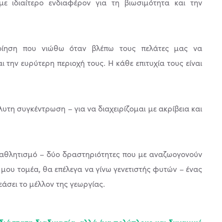
 ιδιαίτερο ενδιαφέρον για τη βιωσιμότητα και την
ποίηση που νιώθω όταν βλέπω τους πελάτες μας να
ι την ευρύτερη περιοχή τους. Η κάθε επιτυχία τους είναι
τη συγκέντρωση – για να διαχειρίζομαι με ακρίβεια και
 αθλητισμό – δύο δραστηριότητες που με αναζωογονούν
 μου τομέα, θα επέλεγα να γίνω γενετιστής φυτών – ένας
εάσει το μέλλον της γεωργίας.