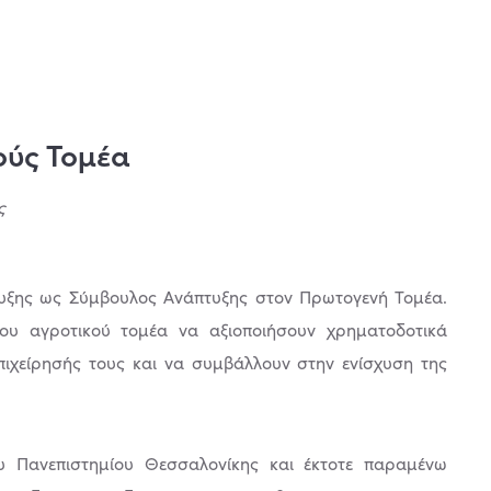
ούς Τομέα
ς
τυξης ως Σύμβουλος Ανάπτυξης στον Πρωτογενή Τομέα.
ου αγροτικού τομέα να αξιοποιήσουν χρηματοδοτικά
πιχείρησής τους και να συμβάλλουν στην ενίσχυση της
υ Πανεπιστημίου Θεσσαλονίκης και έκτοτε παραμένω