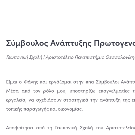
Σύμβουλος Ανάπτυξης Πρωτογεν
Γεωπονική Σχολή | Αριστοτέλειο Πανεπιστήμιο Θεσσαλονίκη
Είμαι ο Φάνης και εργάζομαι στην ena Σύμβουλοι Ανάπ
Μέσα από τον ρόλο μου, υποστηρίζω επαγγελματίες τ
εργαλεία, να σχεδιάσουν στρατηγικά την ανάπτυξη της ε
τοπικής παραγωγής και οικονομίας.
Αποφοίτησα από τη Γεωπονική Σχολή του Αριστοτελείο