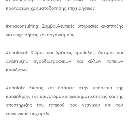
προτάσεων χρηματοδότησης επιχειρήσεων.
#enaconsulting: Συμβουλευτικές υπηρεσίες ανάπτυξης
για επιχειρήσεις και οργανισμούς.
#enalocal: Χώρος και δράσεις προβολής, δοκιμής και
ανάπτυξης αγροδιατροφικών και άλλων τοπικών
προϊόντων.
#enalab: Χώρος και δράσεις στην υπηρεσία της
προώθησης της καινοτόμου επιχειρηματικότητας και της
υποστήριξης του τοπικού, του νεανικού και του
κοινωνικού επιχειρείν