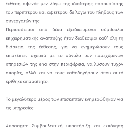
έκθεση αφενός μεν λόγω της ιδιαίτερης παρουσίασης
του περιπτέρου και αφετέρου δε λόγω του πλήθους των
συνεργατών της.
Περισσότεροι από δέκα εξειδικευμένοι σύμβουλοι
επιχειρηματικής ανάπτυξης ήταν διαθέσιμοι καθ’ όλη τη
διάρκεια της έκθεσης, για να ενημερώσουν τους
επισκέπτες σχετικά με το σύνολο των παρεχόμενων
υπηρεσιών της ena στην περιφέρεια, να λύσουν τυχόν
απορίες, αλλά και να τους καθοδηγήσουν όπου αυτό
κρίθηκε απαραίτητο.
Το μεγαλύτερο μέρος των επισκεπτών ενημερώθηκαν για
τις υπηρεσίες:
#enaagro: Συμβουλευτική υποστήριξη και εκπόνηση