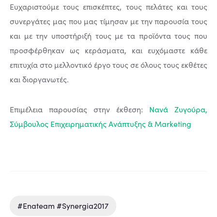
Ευχαριστούμε τους επισκέπτες, τους πελάτες και τους
συνεργάτες μας που μας τίμησαν με την παρουσία τους
και με την υποστήριξή τους με τα προϊόντα τους που
προσφέρθηκαν ως κεράσματα, και ευχόμαστε κάθε
επιτυχία στο μελλοντικό έργο τους σε όλους τους εκθέτες
και διοργανωτές.
Επιμέλεια παρουσίας στην έκθεση:
Νανά Ζυγούρα,
Σύμβουλος Επιχειρηματικής Ανάπτυξης & Marketing
#enateam #Synergia2017