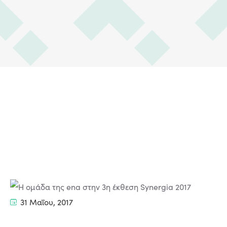
31 Μαΐου, 2017