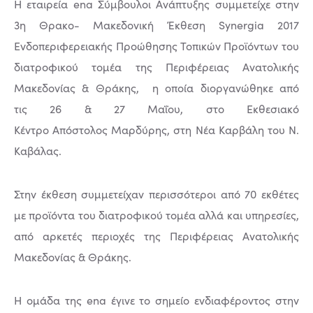
H εταιρεία ena Σύμβουλοι Ανάπτυξης συμμετείχε στην
3η Θρακο- Μακεδονική Έκθεση Synergia 2017
Ενδοπεριφερειακής Προώθησης Τοπικών Προϊόντων του
διατροφικού τομέα της Περιφέρειας Ανατολικής
Μακεδονίας & Θράκης, η οποία διοργανώθηκε από
τις 26 & 27 Μαΐου, στο Εκθεσιακό
Κέντρο Απόστολος Μαρδύρης, στη Νέα Καρβάλη του Ν.
Καβάλας.
Στην έκθεση συμμετείχαν περισσότεροι από 70 εκθέτες
με προϊόντα του διατροφικού τομέα αλλά και υπηρεσίες,
από αρκετές περιοχές της Περιφέρειας Ανατολικής
Μακεδονίας & Θράκης.
Η ομάδα της ena έγινε το σημείο ενδιαφέροντος στην