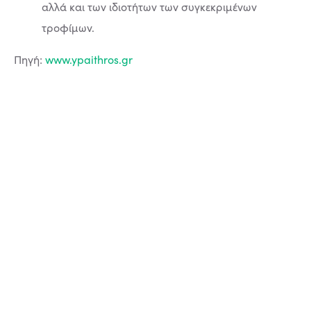
αλλά και των ιδιοτήτων των συγκεκριμένων
τροφίμων.
Πηγή:
www.ypaithros.gr