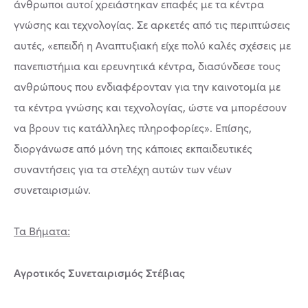
άνθρωποι αυτοί χρειάστηκαν επαφές με τα κέντρα
γνώσης και τεχνολογίας. Σε αρκετές από τις περιπτώσεις
αυτές, «επειδή η Αναπτυξιακή είχε πολύ καλές σχέσεις με
πανεπιστήμια και ερευνητικά κέντρα, διασύνδεσε τους
ανθρώπους που ενδιαφέρονταν για την καινοτομία με
τα κέντρα γνώσης και τεχνολογίας, ώστε να μπορέσουν
να βρουν τις κατάλληλες πληροφορίες». Επίσης,
διοργάνωσε από μόνη της κάποιες εκπαιδευτικές
συναντήσεις για τα στελέχη αυτών των νέων
συνεταιρισμών.
Τα Βήματα:
Αγροτικός Συνεταιρισμός Στέβιας