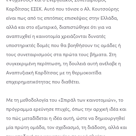
Καρδίτσας ΕΣΕΚ. Αυτό που τόνισε ο Αλ. Κουτσούρης
είναι πως από τις επιτόπιες επισκέψεις στην Ελλάδα,
αλλά και στο εξωτερικό, διαπιστώθηκε ότι για να
αναπτυχθεί η καινοτομία χρειάζονται δυνατές
υποστηρικτές δομές που θα βοηθήσουν τις ομάδες ή
τους συνεταιρισμούς στα πρώτα τους βήματα. Στη
συγκεκριμένη περίπτωση, τη δουλειά αυτή ανέλαβε η
Αναπτυξιακή Καρδίτσας με τη θερμοκοιτίδα
επιχειρηματικότητας που διαθέτει.
Με τη μεθοδολογία του «Σπιράλ των καινοτομιών», το
πρόγραμμα ερεύνησε πτυχές, όπως την αρχική ιδέα και
το πώς μεταδίδεται η ιδέα αυτή, ώστε να δημιουργηθεί
μία πρώτη ομάδα, τον σχεδιασμό, τη διάδοση, αλλά και