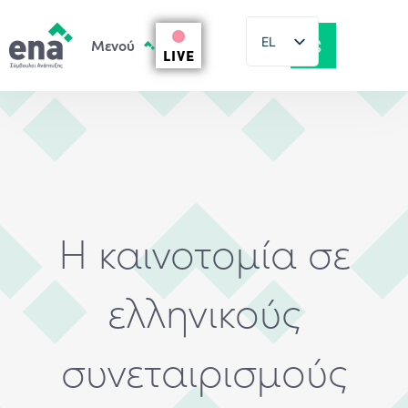
EL
LIVE
EN
Η καινοτομία σε
ελληνικούς
συνεταιρισμούς