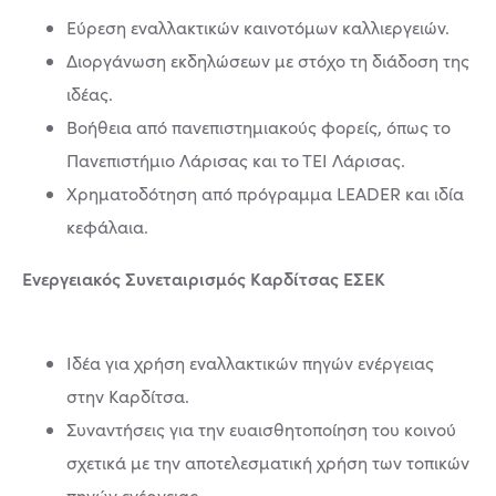
Εύρεση εναλλακτικών καινοτόμων καλλιεργειών.
Διοργάνωση εκδηλώσεων με στόχο τη διάδοση της
ιδέας.
Βοήθεια από πανεπιστημιακούς φορείς, όπως το
Πανεπιστήμιο Λάρισας και το ΤΕΙ Λάρισας.
Χρηματοδότηση από πρόγραμμα LEADER και ιδία
κεφάλαια.
Ενεργειακός Συνεταιρισμός Καρδίτσας ΕΣΕΚ
Ιδέα για χρήση εναλλακτικών πηγών ενέργειας
στην Καρδίτσα.
Συναντήσεις για την ευαισθητοποίηση του κοινού
σχετικά με την αποτελεσματική χρήση των τοπικών
πηγών ενέργειας.