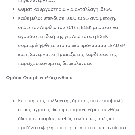
Θεματικά εργαστήρια για ανταλλαγή ιδεών.
Κάθε μέλος επένδυσε 1.000 ευρώ ανά μετοχή,
οπότε τον Απρίλιο του 2012 η ΕΣΕΚ μπόρεσε να
αγοράσει τη δική της γη. Από τότε, η ΕΣΕΚ
συμπεριλήφθηκε στο τοπικό πρόγραμμα LEADER
και η Συνεργατική Τράπεζα της Καρδίτσας της
παρείχε οικονομικές διευκολύνσεις.
Ομάδα Οσπρίων «Ψύχανθος»
Εύρεση μιας συλλογικής δράσης που εξασφαλίζει
στους αγρότες βιώσιμη παραγωγή και συνθήκες
δίκαιου εμπορίου, καθώς καλύτερες τιμές και
προϊόντα υψηλής ποιότητας για τους καταναλωτές.