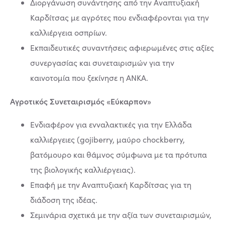
Διοργάνωση συνάντησης από την Αναπτυξιακή
Καρδίτσας με αγρότες που ενδιαφέρονται για την
καλλιέργεια οσπρίων.
Εκπαιδευτικές συναντήσεις αφιερωμένες στις αξίες
συνεργασίας και συνεταιρισμών για την
καινοτομία που ξεκίνησε η ANKA.
Αγροτικός Συνεταιρισμός «Εύκαρπον»
Ενδιαφέρον για ενναλακτικές για την Ελλάδα
καλλιέργειες (gojiberry, μαύρο chockberry,
βατόμουρο και θάμνος σύμφωνα με τα πρότυπα
της βιολογικής καλλιέργειας).
Επαφή με την Αναπτυξιακή Καρδίτσας για τη
διάδοση της ιδέας.
Σεμινάρια σχετικά με την αξία των συνεταιρισμών,