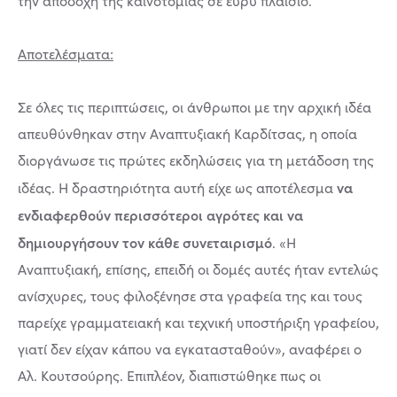
την αποδοχή της καινοτομίας σε ευρύ πλαίσιο.
Αποτελέσματα:
Σε όλες τις περιπτώσεις, οι άνθρωποι με την αρχική ιδέα
απευθύνθηκαν στην Αναπτυξιακή Καρδίτσας, η οποία
διοργάνωσε τις πρώτες εκδηλώσεις για τη μετάδοση της
να
ιδέας. Η δραστηριότητα αυτή είχε ως αποτέλεσμα
ενδιαφερθούν περισσότεροι αγρότες και να
δημιουργήσουν τον κάθε συνεταιρισμό
. «Η
Αναπτυξιακή, επίσης, επειδή οι δομές αυτές ήταν εντελώς
ανίσχυρες, τους φιλοξένησε στα γραφεία της και τους
παρείχε γραμματειακή και τεχνική υποστήριξη γραφείου,
γιατί δεν είχαν κάπου να εγκατασταθούν», αναφέρει ο
Αλ. Κουτσούρης. Επιπλέον, διαπιστώθηκε πως οι